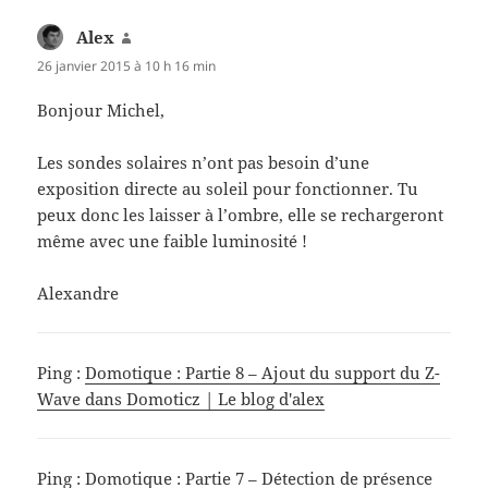
Alex
dit :
26 janvier 2015 à 10 h 16 min
Bonjour Michel,
Les sondes solaires n’ont pas besoin d’une
exposition directe au soleil pour fonctionner. Tu
peux donc les laisser à l’ombre, elle se rechargeront
même avec une faible luminosité !
Alexandre
Ping :
Domotique : Partie 8 – Ajout du support du Z-
Wave dans Domoticz | Le blog d'alex
Ping :
Domotique : Partie 7 – Détection de présence