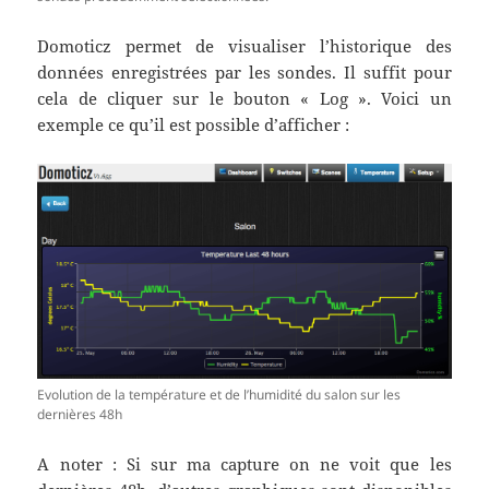
Domoticz permet de visualiser l’historique des
données enregistrées par les sondes. Il suffit pour
cela de cliquer sur le bouton « Log ». Voici un
exemple ce qu’il est possible d’afficher :
Evolution de la température et de l’humidité du salon sur les
dernières 48h
A noter : Si sur ma capture on ne voit que les