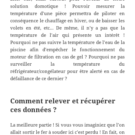
solution domotique ! Pouvoir mesurer la
température d’une pièce permettra de piloter en
conséquence le chauffage en hiver, ou de baisser les
volets en été, etc… De même, il n’y a pas que la
température de l’air qui présente un intérêt !
Pourquoi ne pas suivre la température de l’eau de la
piscine afin d’empêcher le fonctionnement du
moteur de filtration en cas de gel ? Pourquoi ne pas
surveiller la température du
réfrigérateur/congélateur pour être alerté en cas de
défaillance de ce dernier ?
Comment relever et récupérer
ces données ?
La meilleure partie ! Si vous vous imaginiez que l’on
allait sortir le fer à souder ici c’est perdu ! En fait, on