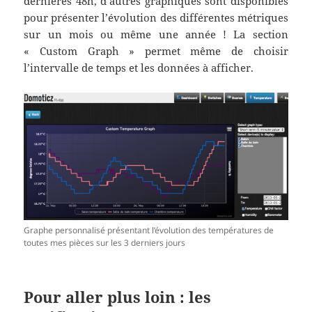
dernières 48h, d’autres graphiques sont disponibles
pour présenter l’évolution des différentes métriques
sur un mois ou même une année ! La section
« Custom Graph » permet même de choisir
l’intervalle de temps et les données à afficher.
Graphe personnalisé présentant l’évolution des températures de
toutes mes pièces sur les 3 derniers jours
Pour aller plus loin : les