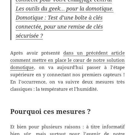
Les outils du geek… pour la domotique.
Domotique : Test d’une boîte à clés
connectée, pour une remise de clés
sécurisée ?
Après avoir présenté
dans un précédent article
comment mettre en place le cœur de notre solution
domotique
, on va aujourd’hui passer à l’étape
supérieure en y connectant nos premiers capteurs !
En l’occurrence, on va suivre deux mesures très
classiques : la température et l’humidité.
Pourquoi ces mesures ?
Et bien pour plusieurs raisons : à titre informatif
bien sûr, mais surtout pour l’avenir de notre