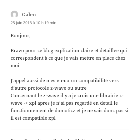
Galen
dit :
25 juin 2013 à 10 h 19 min
Bonjour,
Bravo pour ce blog explication claire et détaillée qui
correspondent à ce que je vais mettre en place chez
moi
J’appel aussi de mes vœux un compatibilité vers
d’autre protocole z-wave ou autre
Concernant le z-wave il y a je crois une librairie z-
wave -> xpl apres je n’ai pas regardé en detail le
fonctionnement de domoticz et je ne sais donc pas si
il est compatible xpl