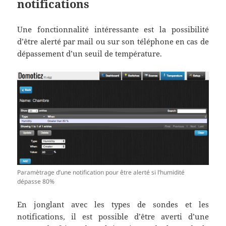
notifications
Une fonctionnalité intéressante est la possibilité
d’être alerté par mail ou sur son téléphone en cas de
dépassement d’un seuil de température.
Paramètrage d’une notification pour être alerté si l’humidité
dépasse 80%
En jonglant avec les types de sondes et les
notifications, il est possible d’être averti d’une