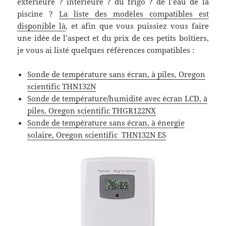
extérieure ? intérieure ? du frigo ? de l’eau de la
piscine ?
La liste des modèles compatibles est
disponible là
, et afin que vous puissiez vous faire
une idée de l’aspect et du prix de ces petits boîtiers,
je vous ai listé quelques références compatibles :
Sonde de température sans écran, à piles, Oregon
scientific THN132N
Sonde de température/humidité avec écran LCD, à
piles, Oregon scientific THGR122NX
Sonde de température sans écran, à énergie
solaire, Oregon scientific THN132N ES