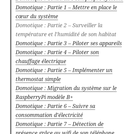
Domotique : Partie 1 – Mettre en place le
cœur du système
Domotique : Partie 2 – Surveiller la
température et l’humidité de son habitat
Domotique : Partie 3 – Piloter ses appareils
Domotique : Partie 4 – Piloter son
chauffage électrique
Domotique : Partie 5 – Implémenter un
thermostat simple
Domotique : Migration du système sur le
RaspberryPi modèle B+
Domotique : Partie 6 – Suivre sa
consommation d’électricité
Domotique : Partie 7 – Détection de
présence grâce au wifi de son téléphone