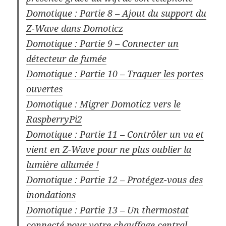
Domotique : Partie 8 – Ajout du support du
Z-Wave dans Domoticz
Domotique : Partie 9 – Connecter un
détecteur de fumée
Domotique : Partie 10 – Traquer les portes
ouvertes
Domotique : Migrer Domoticz vers le
RaspberryPi2
Domotique : Partie 11 – Contrôler un va et
vient en Z-Wave pour ne plus oublier la
lumière allumée !
Domotique : Partie 12 – Protégez-vous des
inondations
Domotique : Partie 13 – Un thermostat
connecté pour votre chauffage central