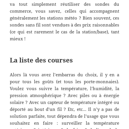
va tout simplement réutiliser des sondes du
commerce, vous savez, celles qui accompagnent
généralement les stations météo ? Bien souvent, ces
sondes sans fil sont vendues à des prix raisonnables
(ce qui est rarement le cas de la station/base), tant
mieux !
La liste des courses
Alors là vous avez l’embarras du choix, il y en a
pour tous les goûts (et tous les porte-monnaies).
Voulez vous suivre la température, l’humidité, la
pression atmosphérique ? Avec piles ou à énergie
solaire ? Avec un capteur de température intégré ou
déporté au bout d’un fil ? Etc, etc… Il n’y a pas de
solution parfaite, tout dépendra de l’usage que vous
souhaitez en faire : surveiller la température