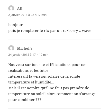
AK
dit :
2 janvier 2015 à 22 h 17 min
bonjour
puis je remplacer le rfx par un razberry z-wave
Michel S
dit :
24 janvier 2015 à 17 h 10 min
Nouveau sur ton site et félicitations pour ces
réalisations et les tutos…
Interessant la version solaire de la sonde
temperature et humidite…
Mais il est notoire qu’il ne faut pas prendre de
temperature au soleil alors comment on s’arrange
pour combiner ???