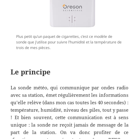
Plus petit qu’un paquet de cigarettes, c’est ce modèle de
sonde que j’utilise pour suivre l’humidité et la température de
trois de mes pièces.
Le principe
La sonde météo, qui communique par ondes radio
avec sa station, émet régulièrement les informations
qu’elle relève (dans mon cas toutes les 40 secondes) :
température, humidité, niveau des piles, tout y passe
! Et bien souvent, cette communication est à sens
unique : la sonde ne reçoit jamais de message de la
part de la station. On va donc profiter de ce