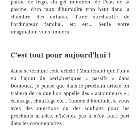
panne de frigo, du gel imminent de l’eau de la
piscine, d’un taux d’humidité trop haut dans la
chambre des enfants, d’une surchauffe de
l’ordinateur familial, etc etc… Seule votre
imagination vous limitera !
C’est tout pour aujourd’hui !
Ainsi se termine cette article ! Maintenant que l’on a
vu l’ajout de périphériques « passifs » dans
Domoticz, je pense que dans le prochain article on
traitera de ce que l’on appelle des « actionneurs » :
éclairage, chauffage etc… Comme d’habitude, si vous
avez des questions ou des souhaits pour les
prochains articles, n’hésitez pas à m’en faire part
dans les commentaires !