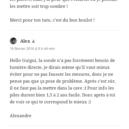
les mettre soit trop sombre !
Merci pour ton tuto, c’est du bon boulot !
Alex
dit :
16 février 2016 à 9 h 44 min
Hello Guigui, la sonde n’a pas forcément besoin de
lumière directe, je dirais même qu’il vaut mieux
éviter pour ne pas fausser les mesures, donc je ne
pense pas que ça pose de problème. Après c’est sûr,
il ne faut pas la mettre dans la cave ;) Pour info les
piles durent bien 1,5 à 2 ans facile. Donc après à toi
de voir ce qui te correspond le mieux :)
Alexandre