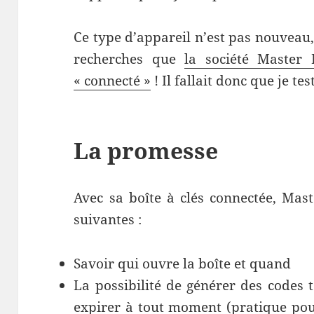
Ce type d’appareil n’est pas nouveau,
recherches que
la société Master
« connecté »
! Il fallait donc que je tes
La promesse
Avec sa boîte à clés connectée, Mas
suivantes :
Savoir qui ouvre la boîte et quand
La possibilité de générer des codes 
expirer à tout moment (pratique pou