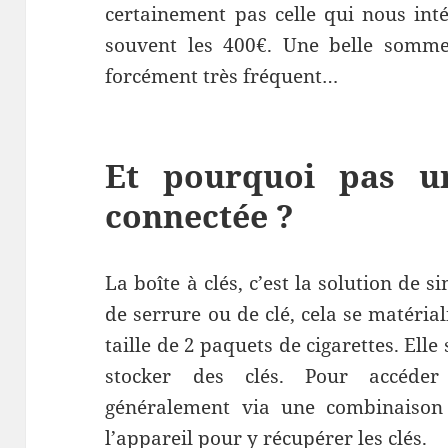
certainement pas celle qui nous intér
souvent les 400€. Une belle somme
forcément très fréquent…
Et pourquoi pas u
connectée ?
La boîte à clés, c’est la solution de s
de serrure ou de clé, cela se matérial
taille de 2 paquets de cigarettes. Elle
stocker des clés. Pour accéder
généralement via une combinaison c
l’appareil pour y récupérer les clés.