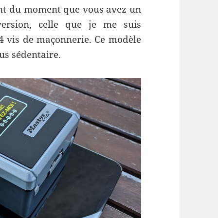
ent du moment que vous avez un
version, celle que je me suis
 4 vis de maçonnerie. Ce modèle
us sédentaire.