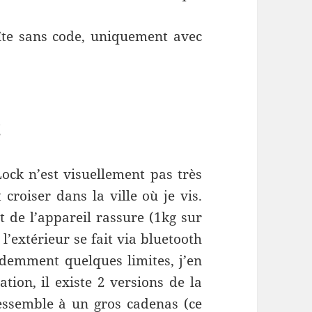
oîte sans code, uniquement avec
t
ock n’est visuellement pas très
croiser dans la ville où je vis.
t de l’appareil rassure (1kg sur
l’extérieur se fait via bluetooth
idemment quelques limites, j’en
ation, il existe 2 versions de la
ressemble à un gros cadenas (ce