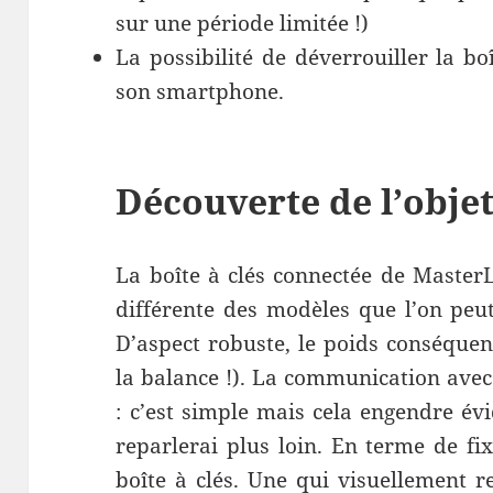
sur une période limitée !)
La possibilité de déverrouiller la b
son smartphone.
Découverte de l’obje
La boîte à clés connectée de MasterL
différente des modèles que l’on peut 
D’aspect robuste, le poids conséquen
la balance !). La communication avec 
: c’est simple mais cela engendre év
reparlerai plus loin. En terme de fix
boîte à clés. Une qui visuellement 