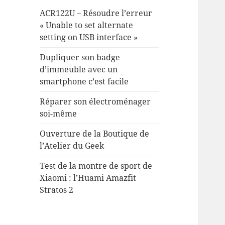
ACR122U – Résoudre l’erreur
« Unable to set alternate
setting on USB interface »
Dupliquer son badge
d’immeuble avec un
smartphone c’est facile
Réparer son électroménager
soi-même
Ouverture de la Boutique de
l’Atelier du Geek
Test de la montre de sport de
Xiaomi : l’Huami Amazfit
Stratos 2