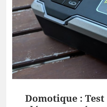
Domotique : Test 