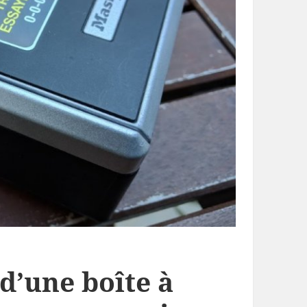
d’une boîte à