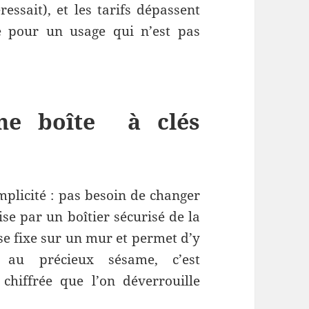
essait), et les tarifs dépassent
 pour un usage qui n’est pas
ne boîte à clés
implicité : pas besoin de changer
ise par un boîtier sécurisé de la
 se fixe sur un mur et permet d’y
 au précieux sésame, c’est
hiffrée que l’on déverrouille