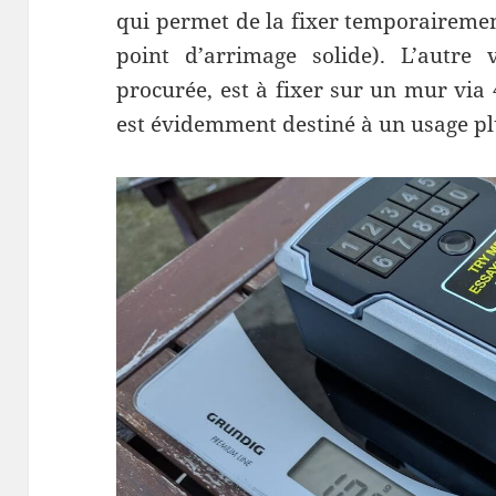
qui permet de la fixer temporairem
point d’arrimage solide). L’autre 
procurée, est à fixer sur un mur via
est évidemment destiné à un usage pl