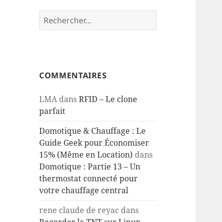
Rechercher :
COMMENTAIRES
LMA
dans
RFID – Le clone
parfait
Domotique & Chauffage : Le
Guide Geek pour Économiser
15% (Même en Location)
dans
Domotique : Partie 13 – Un
thermostat connecté pour
votre chauffage central
rene claude de reyac
dans