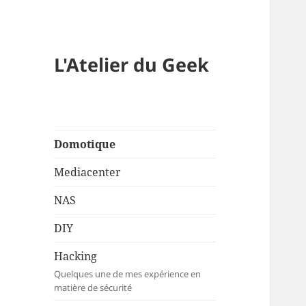
L'Atelier du Geek
Domotique
Mediacenter
NAS
DIY
Hacking
Quelques une de mes expérience en
matière de sécurité