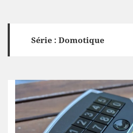
Série :
Domotique