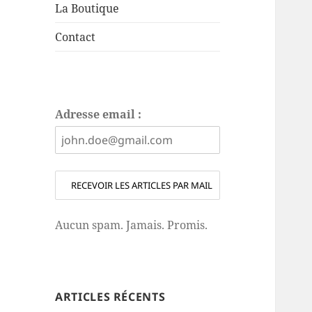
La Boutique
Contact
Adresse email :
Aucun spam. Jamais. Promis.
ARTICLES RÉCENTS