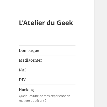
L'Atelier du Geek
Domotique
Mediacenter
NAS
DIY
Hacking
Quelques une de mes expérience en
matière de sécurité