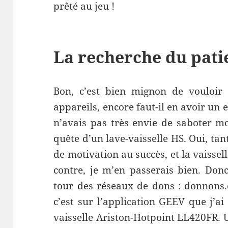
prêté au jeu !
La recherche du pati
Bon, c’est bien mignon de vouloir
appareils, encore faut-il en avoir un
n’avais pas très envie de saboter mo
quête d’un lave-vaisselle HS. Oui, tan
de motivation au succès, et la vaissell
contre, je m’en passerais bien. Donc
tour des réseaux de dons : donnons.
c’est sur l’application GEEV que j’a
vaisselle Ariston-Hotpoint LL420FR.