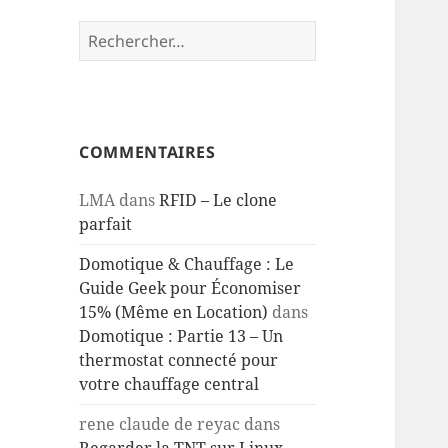
Rechercher :
COMMENTAIRES
LMA
dans
RFID – Le clone
parfait
Domotique & Chauffage : Le
Guide Geek pour Économiser
15% (Même en Location)
dans
Domotique : Partie 13 – Un
thermostat connecté pour
votre chauffage central
rene claude de reyac
dans