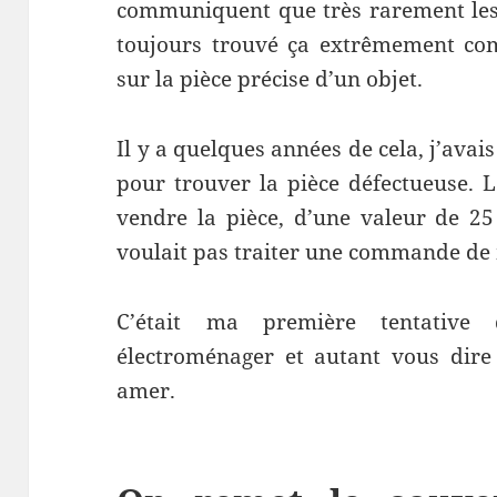
communiquent que très rarement les p
toujours trouvé ça extrêmement co
sur la pièce précise d’un objet.
Il y a quelques années de cela, j’ava
pour trouver la pièce défectueuse. 
vendre la pièce, d’une valeur de 25
voulait pas traiter une commande de
C’était ma première tentative
électroménager et autant vous dire
amer.