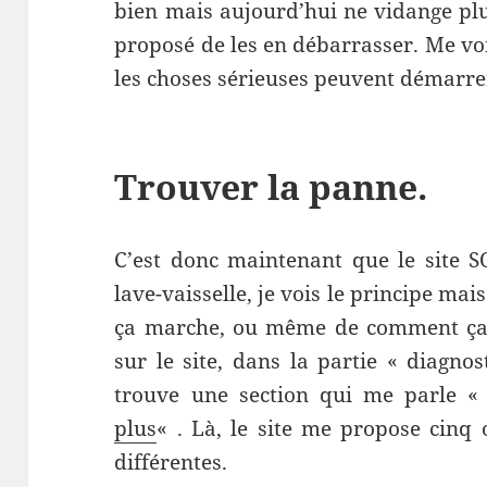
bien mais aujourd’hui ne vidange plu
proposé de les en débarrasser. Me vo
les choses sérieuses peuvent démarre
Trouver la panne.
C’est donc maintenant que le site S
lave-vaisselle, je vois le principe ma
ça marche, ou même de comment ça 
sur le site, dans la partie « diagnos
trouve une section qui me parle 
plus
« . Là, le site me propose cinq 
différentes.