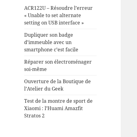
ACR122U – Résoudre l’erreur
« Unable to set alternate
setting on USB interface »
Dupliquer son badge
d’immeuble avec un
smartphone c’est facile
Réparer son électroménager
soi-même
Ouverture de la Boutique de
l’Atelier du Geek
Test de la montre de sport de
Xiaomi : l’Huami Amazfit
Stratos 2