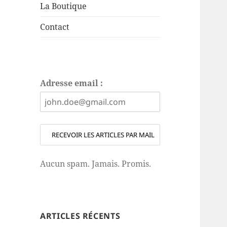
La Boutique
Contact
Adresse email :
Aucun spam. Jamais. Promis.
ARTICLES RÉCENTS