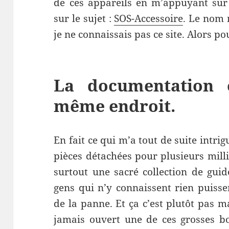
de ces appareils en m’appuyant sur 
sur le sujet :
SOS-Accessoire
. Le nom 
je ne connaissais pas ce site. Alors po
La documentation 
même endroit.
En fait ce qui m’a tout de suite intrigu
pièces détachées pour plusieurs milli
surtout une sacré collection de gui
gens qui n’y connaissent rien puisse
de la panne. Et ça c’est plutôt pas m
jamais ouvert une de ces grosses bo