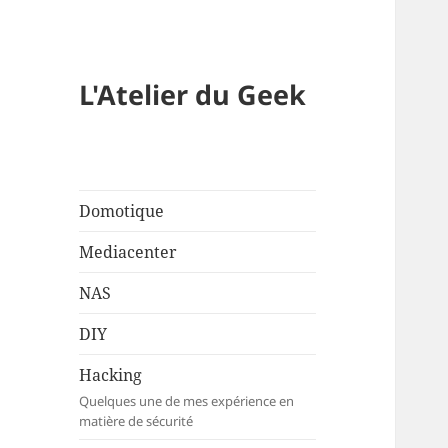
L'Atelier du Geek
Domotique
Mediacenter
NAS
DIY
Hacking
Quelques une de mes expérience en
matière de sécurité