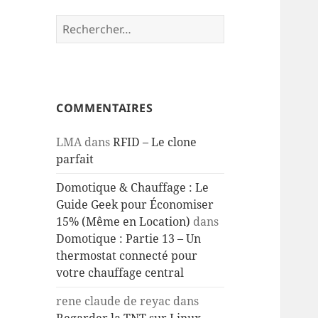
Rechercher :
COMMENTAIRES
LMA
dans
RFID – Le clone
parfait
Domotique & Chauffage : Le
Guide Geek pour Économiser
15% (Même en Location)
dans
Domotique : Partie 13 – Un
thermostat connecté pour
votre chauffage central
rene claude de reyac
dans