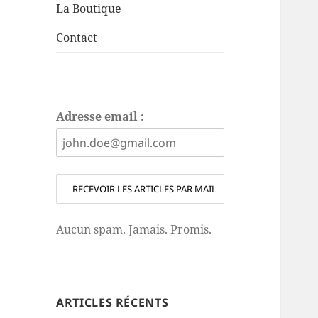
La Boutique
Contact
Adresse email :
Aucun spam. Jamais. Promis.
ARTICLES RÉCENTS