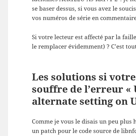
se baser dessus, si vous avez le souci
vos numéros de série en commentaire
Si votre lecteur est affecté par la fai
le remplacer évidemment) ? C’est tout 
Les solutions si votr
souffre de l’erreur « 
alternate setting on 
Comme je vous le disais un peu plus 
un patch pour le code source de libnf