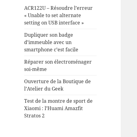
ACR122U – Résoudre l’erreur
« Unable to set alternate
setting on USB interface »
Dupliquer son badge
d’immeuble avec un
smartphone c’est facile
Réparer son électroménager
soi-même
Ouverture de la Boutique de
l’Atelier du Geek
Test de la montre de sport de
Xiaomi : l’Huami Amazfit
Stratos 2