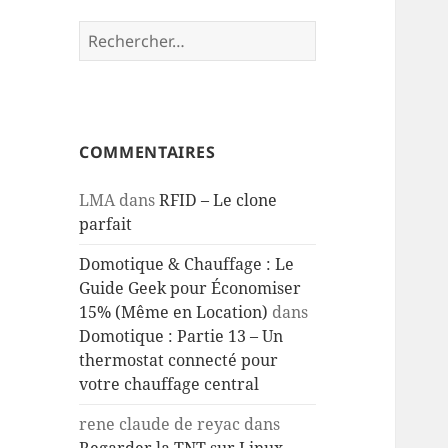
Rechercher :
COMMENTAIRES
LMA
dans
RFID – Le clone
parfait
Domotique & Chauffage : Le
Guide Geek pour Économiser
15% (Même en Location)
dans
Domotique : Partie 13 – Un
thermostat connecté pour
votre chauffage central
rene claude de reyac
dans