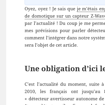
Oyez, oyez ! Je sais que
je m’étais en
de domotique sur un capteur Z-Wav
par l’actualité ! Du coup je me perme
mes prévisions pour parler détecteu
comment l’intégrer dans notre systèm
sera l’objet de cet article.
Une obligation d’ici 
C’est l’actualité du moment, suite 
2010, les français ont jusqu’au
« détecteur avertisseur autonome de