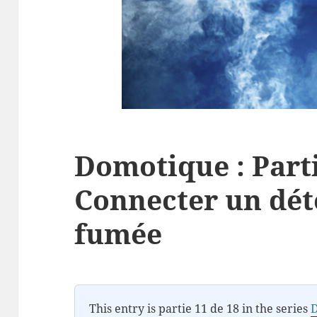
Domotique : Parti
Connecter un dét
fumée
This entry is partie 11 de 18 in the series