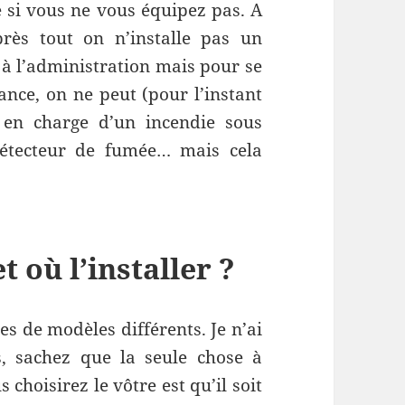
 si vous ne vous équipez pas. A
rès tout on n’installe pas un
 à l’administration mais pour se
rance, on ne peut (pour l’instant
 en charge d’un incendie sous
étecteur de fumée… mais cela
 où l’installer ?
nes de modèles différents. Je n’ai
s, sachez que la seule chose à
choisirez le vôtre est qu’il soit