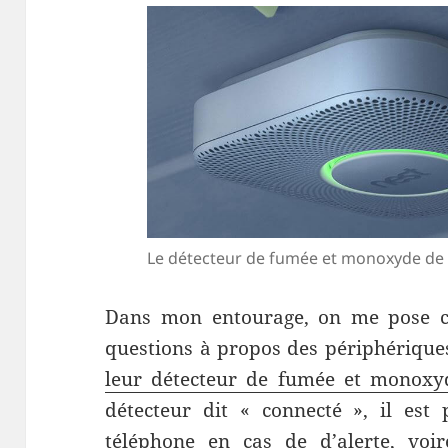
Le détecteur de fumée et monoxyde de
Dans mon entourage, on me pose c
questions à propos des périphérique
leur détecteur de fumée et monoxy
détecteur dit « connecté », il est 
téléphone en cas de d’alerte, voir