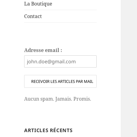
La Boutique
Contact
Adresse email :
Aucun spam. Jamais. Promis.
ARTICLES RÉCENTS