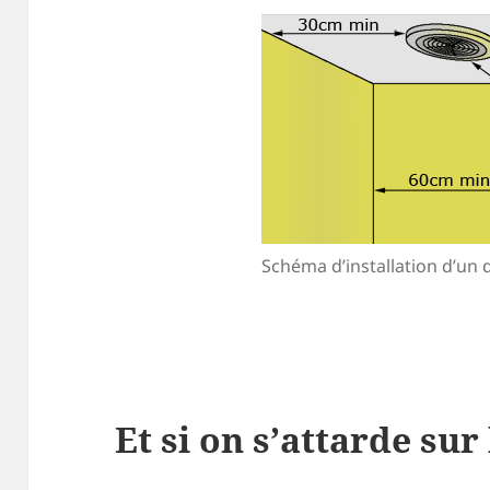
Schéma d’installation d’un
Et si on s’attarde sur