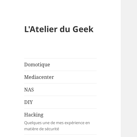
L'Atelier du Geek
Domotique
Mediacenter
NAS
DIY
Hacking
Quelques une de mes expérience en
matière de sécurité