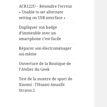
ACR122U – Résoudre l’erreur
« Unable to set alternate
setting on USB interface »
Dupliquer son badge
d’immeuble avec un
smartphone c’est facile
Réparer son électroménager
soi-même
Ouverture de la Boutique de
l’Atelier du Geek
Test de la montre de sport de
Xiaomi : l’Huami Amazfit
Stratos 2