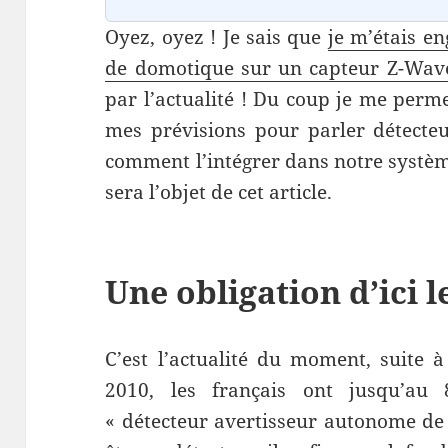
Oyez, oyez ! Je sais que
je m’étais en
de domotique sur un capteur Z-Wav
par l’actualité ! Du coup je me perme
mes prévisions pour parler détecteu
comment l’intégrer dans notre systèm
sera l’objet de cet article.
Une obligation d’ici 
C’est l’actualité du moment, suite 
2010, les français ont jusqu’au
« détecteur avertisseur autonome de