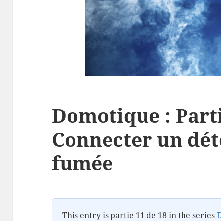
Domotique : Parti
Connecter un dét
fumée
This entry is partie 11 de 18 in the series