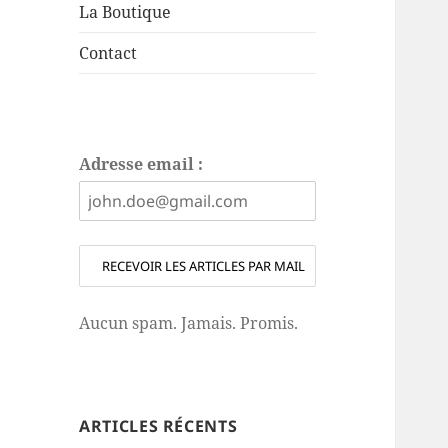
La Boutique
Contact
Adresse email :
Aucun spam. Jamais. Promis.
ARTICLES RÉCENTS