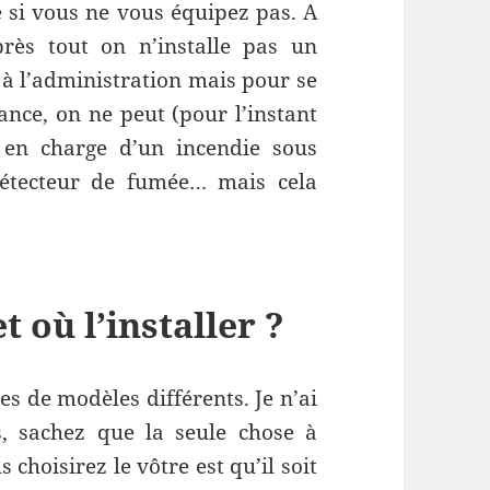
 si vous ne vous équipez pas. A
rès tout on n’installe pas un
 à l’administration mais pour se
rance, on ne peut (pour l’instant
 en charge d’un incendie sous
étecteur de fumée… mais cela
 où l’installer ?
nes de modèles différents. Je n’ai
s, sachez que la seule chose à
choisirez le vôtre est qu’il soit