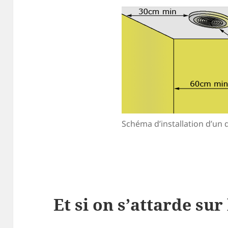
Schéma d’installation d’un
Et si on s’attarde sur