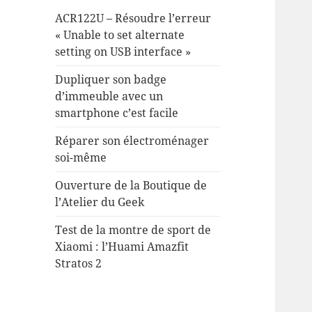
ACR122U – Résoudre l’erreur
« Unable to set alternate
setting on USB interface »
Dupliquer son badge
d’immeuble avec un
smartphone c’est facile
Réparer son électroménager
soi-même
Ouverture de la Boutique de
l’Atelier du Geek
Test de la montre de sport de
Xiaomi : l’Huami Amazfit
Stratos 2