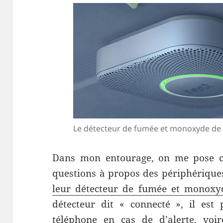
Le détecteur de fumée et monoxyde de
Dans mon entourage, on me pose c
questions à propos des périphérique
leur détecteur de fumée et monoxy
détecteur dit « connecté », il est 
téléphone en cas de d’alerte, voir