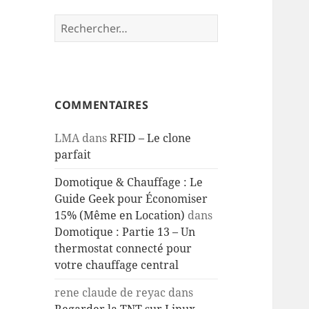
Rechercher :
COMMENTAIRES
LMA
dans
RFID – Le clone
parfait
Domotique & Chauffage : Le
Guide Geek pour Économiser
15% (Même en Location)
dans
Domotique : Partie 13 – Un
thermostat connecté pour
votre chauffage central
rene claude de reyac
dans