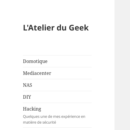
L'Atelier du Geek
Domotique
Mediacenter
NAS
DIY
Hacking
Quelques une de mes expérience en
matière de sécurité