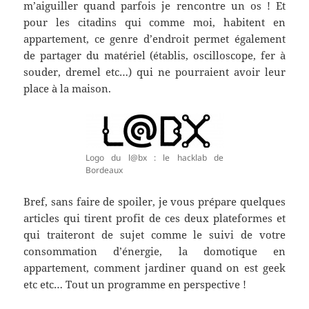
m’aiguiller quand parfois je rencontre un os ! Et
pour les citadins qui comme moi, habitent en
appartement, ce genre d’endroit permet également
de partager du matériel (établis, oscilloscope, fer à
souder, dremel etc…) qui ne pourraient avoir leur
place à la maison.
Logo du l@bx : le hacklab de
Bordeaux
Bref, sans faire de spoiler, je vous prépare quelques
articles qui tirent profit de ces deux plateformes et
qui traiteront de sujet comme le suivi de votre
consommation d’énergie, la domotique en
appartement, comment jardiner quand on est geek
etc etc… Tout un programme en perspective !