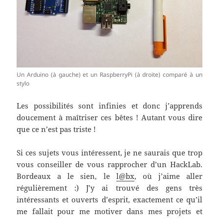
Un Arduino (à gauche) et un RaspberryPi (à droite) comparé à un
stylo
Les possibilités sont infinies et donc j’apprends
doucement à maîtriser ces bêtes ! Autant vous dire
que ce n’est pas triste !
Si ces sujets vous intéressent, je ne saurais que trop
vous conseiller de vous rapprocher d’un HackLab.
Bordeaux a le sien, le
l@bx
, où j’aime aller
régulièrement :) J’y ai trouvé des gens très
intéressants et ouverts d’esprit, exactement ce qu’il
me fallait pour me motiver dans mes projets et