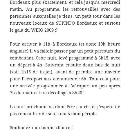
Bordeaux plus exactement, et cela jusqu’à mercredi
matin. Au programme, les retrouvailles avec des
personnes auxquelles je tiens, un petit tour dans les
nouveaux locaux de SUPINFO Bordeaux et surtout
le
gala du WEIO 2009
:)
Pour arriver à 11h à Bordeaux (et donc 10h heure
anglaise) il va falloir passer par un petit parcours du
combattant. Cette nuit, levé programmé à 3h15, avec
un départ à 4h. Suivront ensuite deux bus de nuit
(soit 1h15 de trajet), avant de prendre une navette
pour l’aéroport aux alentours de 6h. Tout cela pour
une arrivée programmée à l’aéroport un peu après
7h du matin et un décollage à 8h20 !
La nuit prochaine va donc être courte, et j’espère ne
pas rencontrer de souci dans mon périple.
Souhaitez-moi bonne chance !