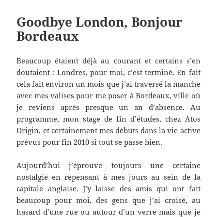
Goodbye London, Bonjour
Bordeaux
Beaucoup étaient déjà au courant et certains s’en
doutaient : Londres, pour moi, c’est terminé. En fait
cela fait environ un mois que j’ai traversé la manche
avec mes valises pour me poser à Bordeaux, ville où
je reviens après presque un an d’absence. Au
programme, mon stage de fin d’études, chez Atos
Origin, et certainement mes débuts dans la vie active
prévus pour fin 2010 si tout se passe bien.
Aujourd’hui j’éprouve toujours une certaine
nostalgie en repensant à mes jours au sein de la
capitale anglaise. J’y laisse des amis qui ont fait
beaucoup pour moi, des gens que j’ai croisé, au
hasard d’une rue ou autour d’un verre mais que je