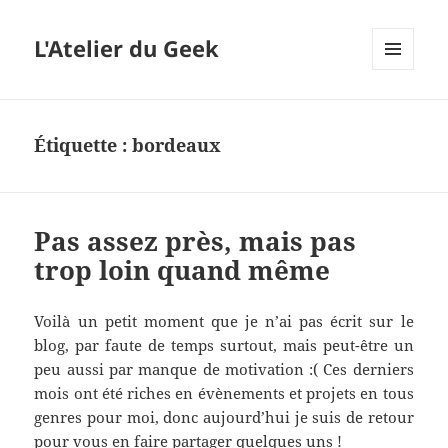
L'Atelier du Geek
MENU
ET
WIDGETS
Étiquette :
bordeaux
Pas assez près, mais pas
trop loin quand même
Voilà un petit moment que je n’ai pas écrit sur le
blog, par faute de temps surtout, mais peut-être un
peu aussi par manque de motivation :( Ces derniers
mois ont été riches en évènements et projets en tous
genres pour moi, donc aujourd’hui je suis de retour
pour vous en faire partager quelques uns !