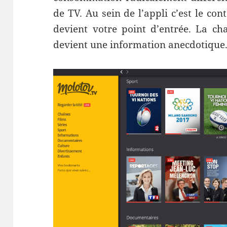
de TV. Au sein de l’appli c’est le co
devient votre point d’entrée. La ch
devient une information anecdotique