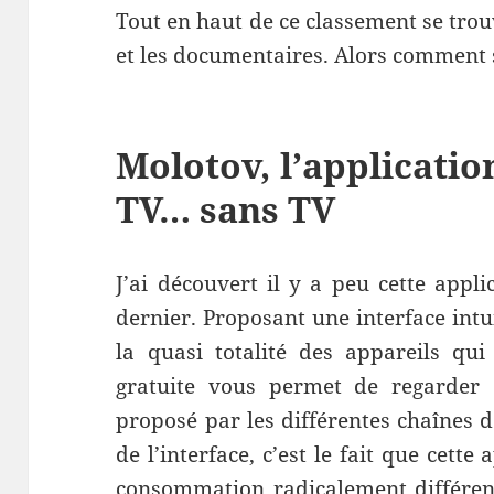
Tout en haut de ce classement se trou
et les documentaires. Alors comment s
Molotov, l’applicatio
TV… sans TV
J’ai découvert il y a peu cette appli
dernier. Proposant une interface intu
la quasi totalité des appareils qui
gratuite vous permet de regarder 
proposé par les différentes chaînes d
de l’interface, c’est le fait que cet
consommation radicalement différen