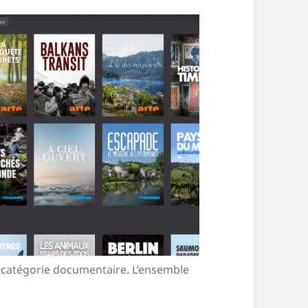
a catégorie documentaire. L’ensemble