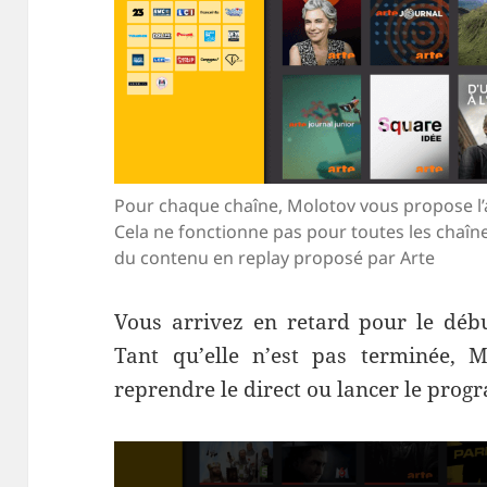
Pour chaque chaîne, Molotov vous propose l’a
Cela ne fonctionne pas pour toutes les chaîn
du contenu en replay proposé par Arte
Vous arrivez en retard pour le débu
Tant qu’elle n’est pas terminée, 
reprendre le direct ou lancer le prog