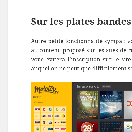
Sur les plates bandes
Autre petite fonctionnalité sympa : 
au contenu proposé sur les sites de r
vous évitera l’inscription sur le sit
auquel on ne peut que difficilement s