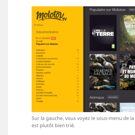
Sur la gauche, vous voyez le sous-menu de l
est plutôt bien trié.