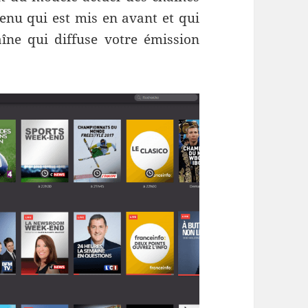
ntenu qui est mis en avant et qui
aîne qui diffuse votre émission
.