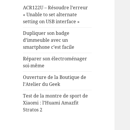
ACR122U – Résoudre l’erreur
« Unable to set alternate
setting on USB interface »
Dupliquer son badge
d’immeuble avec un
smartphone c’est facile
Réparer son électroménager
soi-même
Ouverture de la Boutique de
l’Atelier du Geek
Test de la montre de sport de
Xiaomi : l’Huami Amazfit
Stratos 2