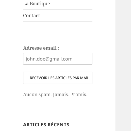
La Boutique
Contact
Adresse email :
Aucun spam. Jamais. Promis.
ARTICLES RÉCENTS