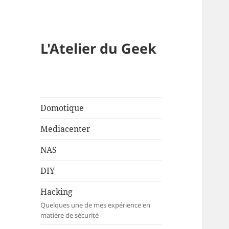
L'Atelier du Geek
Domotique
Mediacenter
NAS
DIY
Hacking
Quelques une de mes expérience en
matière de sécurité