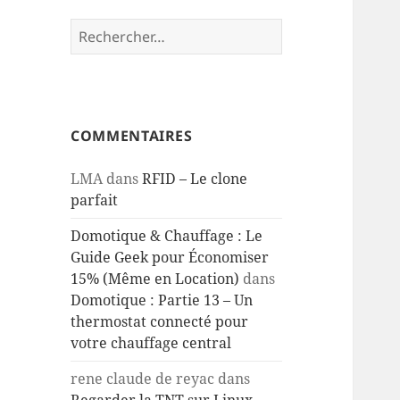
Rechercher :
COMMENTAIRES
LMA
dans
RFID – Le clone
parfait
Domotique & Chauffage : Le
Guide Geek pour Économiser
15% (Même en Location)
dans
Domotique : Partie 13 – Un
thermostat connecté pour
votre chauffage central
rene claude de reyac
dans