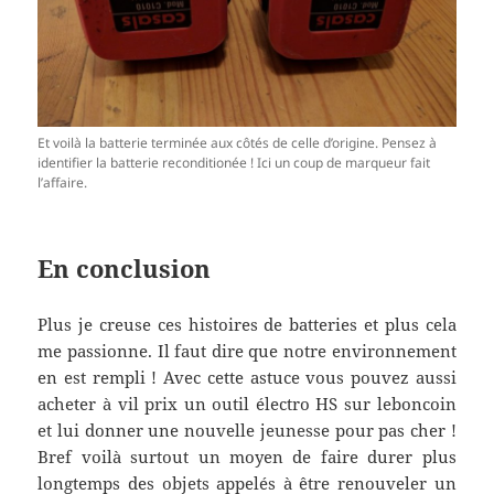
Et voilà la batterie terminée aux côtés de celle d’origine. Pensez à
identifier la batterie reconditionée ! Ici un coup de marqueur fait
l’affaire.
En conclusion
Plus je creuse ces histoires de batteries et plus cela
me passionne. Il faut dire que notre environnement
en est rempli ! Avec cette astuce vous pouvez aussi
acheter à vil prix un outil électro HS sur leboncoin
et lui donner une nouvelle jeunesse pour pas cher !
Bref voilà surtout un moyen de faire durer plus
longtemps des objets appelés à être renouveler un