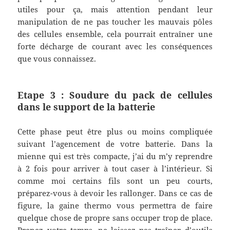
utiles pour ça, mais attention pendant leur
manipulation de ne pas toucher les mauvais pôles
des cellules ensemble, cela pourrait entraîner une
forte décharge de courant avec les conséquences
que vous connaissez.
Etape 3 : Soudure du pack de cellules
dans le support de la batterie
Cette phase peut être plus ou moins compliquée
suivant l’agencement de votre batterie. Dans la
mienne qui est très compacte, j’ai du m’y reprendre
à 2 fois pour arriver à tout caser à l’intérieur. Si
comme moi certains fils sont un peu courts,
préparez-vous à devoir les rallonger. Dans ce cas de
figure, la gaine thermo vous permettra de faire
quelque chose de propre sans occuper trop de place.
Prenez votre temps, ne laissez pas traîner d’outils