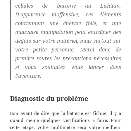
cellules de batterie au Lithium.
D’apparence inoffensive, ces éléments
contiennent une énergie folle, et une
mauvaise manipulation peut entraîner des
dégâts sur votre matériel, mais surtout sur
votre petite personne. Merci donc de
prendre toutes les précautions nécessaires
si vous souhaitez vous lancer dans
l’aventure.
Diagnostic du problème
Bon avant de dire que la batterie est fichue, il y a
quand même quelques vérifications à faire. Pour
cette étape, votre multimètre sera votre meilleur