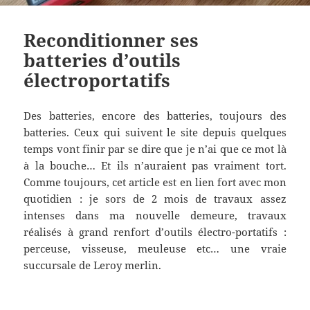
Reconditionner ses
batteries d’outils
électroportatifs
Des batteries, encore des batteries, toujours des
batteries. Ceux qui suivent le site depuis quelques
temps vont finir par se dire que je n’ai que ce mot là
à la bouche… Et ils n’auraient pas vraiment tort.
Comme toujours, cet article est en lien fort avec mon
quotidien : je sors de 2 mois de travaux assez
intenses dans ma nouvelle demeure, travaux
réalisés à grand renfort d’outils électro-portatifs :
perceuse, visseuse, meuleuse etc… une vraie
succursale de Leroy merlin.