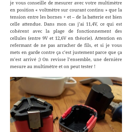
je vous conseille de mesurer avec votre multimètre
en position « voltmètre sur courant continu » que la
tension entre les bornes + et – de la batterie est bien
celle attendue. Dans mon cas j’ai 11,4V, ce qui est
cohérent avec la plage de fonctionnement des
cellules (entre 9V et 12,6V en théorie). Attention en
refermant de ne pas arracher de fils, et si je vous
mets en garde contre ça c’est justement parce que ça
m’est arrivé ;) On revisse l’ensemble, une dernière
mesure au multimètre et on peut tester !