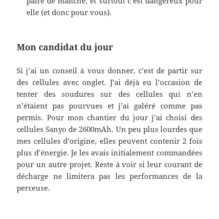
paire de manche, et surtout c’est dangereux pour
elle (et donc pour vous).
Mon candidat du jour
Si j’ai un conseil à vous donner, c’est de partir sur
des cellules avec onglet. J’ai déjà eu l’occasion de
tenter des soudures sur des cellules qui n’en
n’étaient pas pourvues et j’ai galéré comme pas
permis. Pour mon chantier du jour j’ai choisi des
cellules Sanyo de 2600mAh. Un peu plus lourdes que
mes cellules d’origine, elles peuvent contenir 2 fois
plus d’énergie. Je les avais initialement commandées
pour un autre projet. Reste à voir si leur courant de
décharge ne limitera pas les performances de la
perceuse.