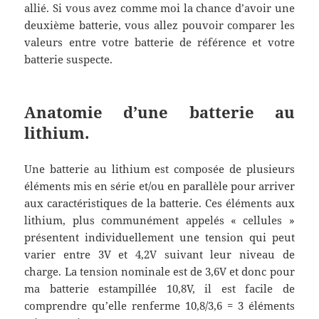
allié. Si vous avez comme moi la chance d’avoir une
deuxième batterie, vous allez pouvoir comparer les
valeurs entre votre batterie de référence et votre
batterie suspecte.
Anatomie d’une batterie au
lithium.
Une batterie au lithium est composée de plusieurs
éléments mis en série et/ou en parallèle pour arriver
aux caractéristiques de la batterie. Ces éléments aux
lithium, plus communément appelés « cellules »
présentent individuellement une tension qui peut
varier entre 3V et 4,2V suivant leur niveau de
charge. La tension nominale est de 3,6V et donc pour
ma batterie estampillée 10,8V, il est facile de
comprendre qu’elle renferme 10,8/3,6 = 3 éléments