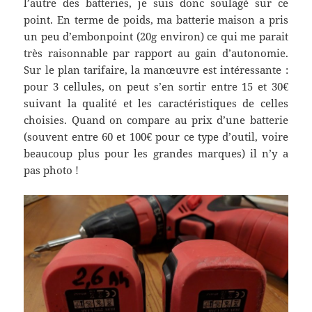
l’autre des batteries, je suis donc soulagé sur ce
point. En terme de poids, ma batterie maison a pris
un peu d’embonpoint (20g environ) ce qui me parait
très raisonnable par rapport au gain d’autonomie.
Sur le plan tarifaire, la manœuvre est intéressante :
pour 3 cellules, on peut s’en sortir entre 15 et 30€
suivant la qualité et les caractéristiques de celles
choisies. Quand on compare au prix d’une batterie
(souvent entre 60 et 100€ pour ce type d’outil, voire
beaucoup plus pour les grandes marques) il n’y a
pas photo !