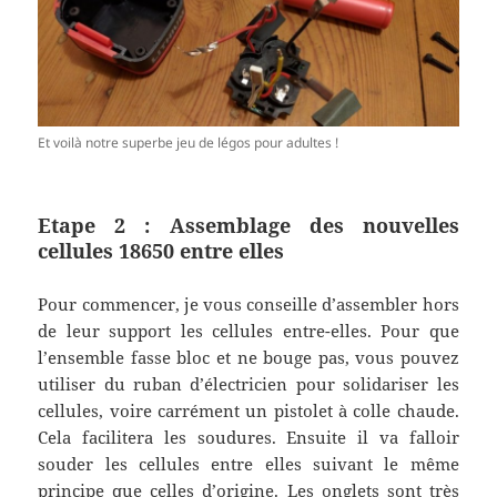
Et voilà notre superbe jeu de légos pour adultes !
Etape 2 : Assemblage des nouvelles
cellules 18650 entre elles
Pour commencer, je vous conseille d’assembler hors
de leur support les cellules entre-elles. Pour que
l’ensemble fasse bloc et ne bouge pas, vous pouvez
utiliser du ruban d’électricien pour solidariser les
cellules, voire carrément un pistolet à colle chaude.
Cela facilitera les soudures. Ensuite il va falloir
souder les cellules entre elles suivant le même
principe que celles d’origine. Les onglets sont très