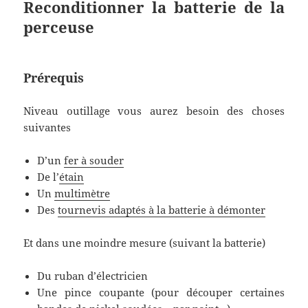
Reconditionner la batterie de la
perceuse
Prérequis
Niveau outillage vous aurez besoin des choses
suivantes
D’un
fer à souder
De l’
étain
Un
multimètre
Des
tournevis adaptés à la batterie à démonter
Et dans une moindre mesure (suivant la batterie)
Du ruban d’électricien
Une pince coupante (pour découper certaines