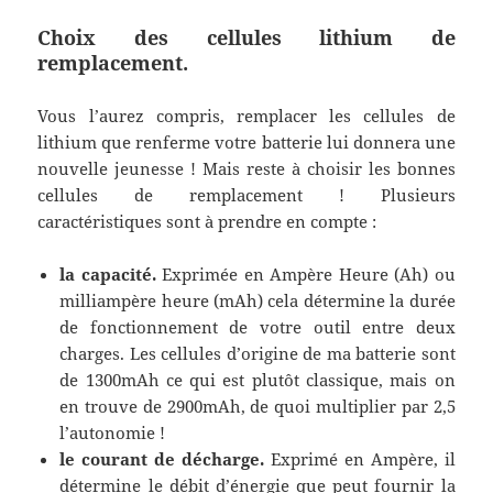
Choix des cellules lithium de
remplacement.
Vous l’aurez compris, remplacer les cellules de
lithium que renferme votre batterie lui donnera une
nouvelle jeunesse ! Mais reste à choisir les bonnes
cellules de remplacement ! Plusieurs
caractéristiques sont à prendre en compte :
la capacité.
Exprimée en Ampère Heure (Ah) ou
milliampère heure (mAh) cela détermine la durée
de fonctionnement de votre outil entre deux
charges. Les cellules d’origine de ma batterie sont
de 1300mAh ce qui est plutôt classique, mais on
en trouve de 2900mAh, de quoi multiplier par 2,5
l’autonomie !
le courant de décharge.
Exprimé en Ampère, il
détermine le débit d’énergie que peut fournir la