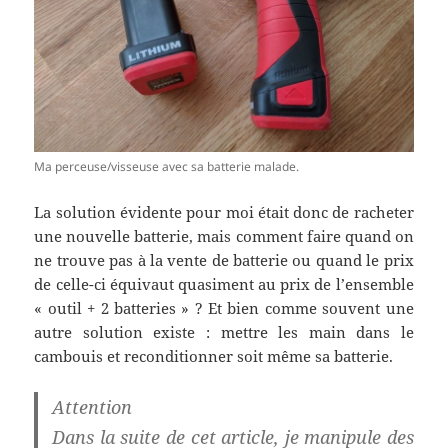
Ma perceuse/visseuse avec sa batterie malade.
La solution évidente pour moi était donc de racheter
une nouvelle batterie, mais comment faire quand on
ne trouve pas à la vente de batterie ou quand le prix
de celle-ci équivaut quasiment au prix de l’ensemble
« outil + 2 batteries » ? Et bien comme souvent une
autre solution existe : mettre les main dans le
cambouis et reconditionner soit même sa batterie.
Attention
Dans la suite de cet article, je manipule des