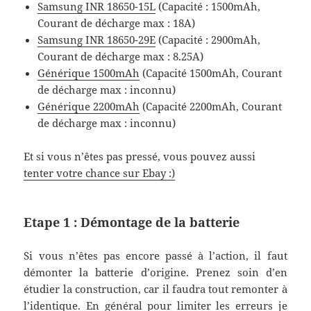
Samsung INR 18650-15L
(Capacité : 1500mAh,
Courant de décharge max : 18A)
Samsung INR 18650-29E
(Capacité : 2900mAh,
Courant de décharge max : 8.25A)
Générique 1500mAh
(Capacité 1500mAh, Courant
de décharge max : inconnu)
Générique 2200mAh
(Capacité 2200mAh, Courant
de décharge max : inconnu)
Et si vous n’êtes pas pressé, vous pouvez aussi
tenter votre chance sur Ebay :)
Etape 1 : Démontage de la batterie
Si vous n’êtes pas encore passé à l’action, il faut
démonter la batterie d’origine. Prenez soin d’en
étudier la construction, car il faudra tout remonter à
l’identique. En général pour limiter les erreurs je