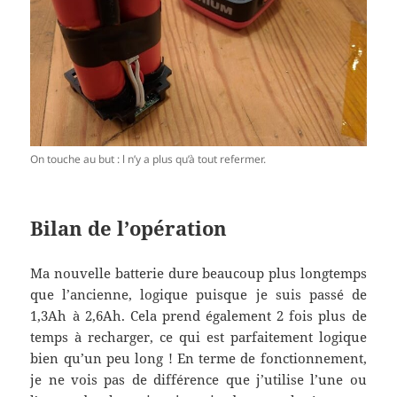
On touche au but : l n’y a plus qu’à tout refermer.
Bilan de l’opération
Ma nouvelle batterie dure beaucoup plus longtemps
que l’ancienne, logique puisque je suis passé de
1,3Ah à 2,6Ah. Cela prend également 2 fois plus de
temps à recharger, ce qui est parfaitement logique
bien qu’un peu long ! En terme de fonctionnement,
je ne vois pas de différence que j’utilise l’une ou