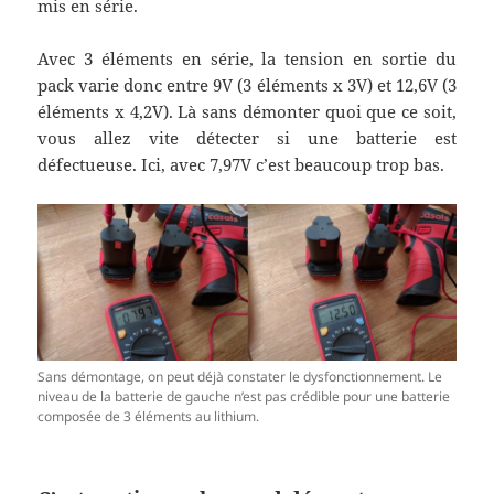
mis en série.
Avec 3 éléments en série, la tension en sortie du
pack varie donc entre 9V (3 éléments x 3V) et 12,6V (3
éléments x 4,2V). Là sans démonter quoi que ce soit,
vous allez vite détecter si une batterie est
défectueuse. Ici, avec 7,97V c’est beaucoup trop bas.
Sans démontage, on peut déjà constater le dysfonctionnement. Le
niveau de la batterie de gauche n’est pas crédible pour une batterie
composée de 3 éléments au lithium.