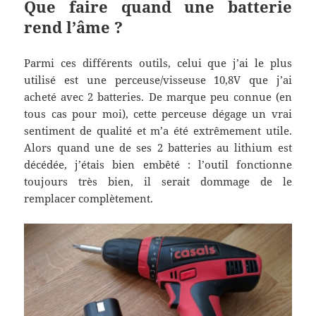
Que faire quand une batterie
rend l’âme ?
Parmi ces différents outils, celui que j’ai le plus
utilisé est une perceuse/visseuse 10,8V que j’ai
acheté avec 2 batteries. De marque peu connue (en
tous cas pour moi), cette perceuse dégage un vrai
sentiment de qualité et m’a été extrêmement utile.
Alors quand une de ses 2 batteries au lithium est
décédée, j’étais bien embêté : l’outil fonctionne
toujours très bien, il serait dommage de le
remplacer complètement.