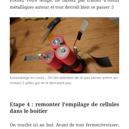
métalliques autour et tout devrait bien se passer :)
Assembalge en cours… On fait attention de ne pas laisser entrer en
contact 2 pôles qui ne le devraient pas.
Etape 4 : remonter l’empilage de cellules
dans le boitier
On touche ici au but. Avant de tout fermer/revisser,