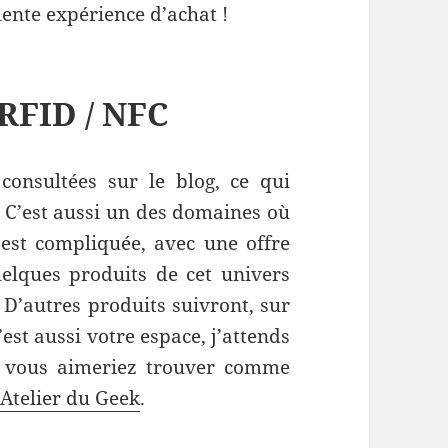
lente expérience d’achat !
RFID / NFC
consultées sur le blog, ce qui
) C’est aussi un des domaines où
est compliquée, avec une offre
uelques produits de cet univers
. D’autres produits suivront, sur
est aussi votre espace, j’attends
 vous aimeriez trouver comme
’Atelier du Geek
.