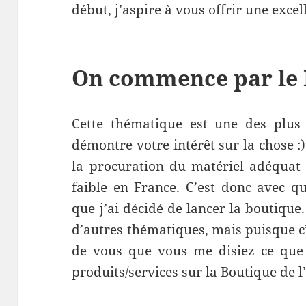
début, j’aspire à vous offrir une excel
On commence par le 
Cette thématique est une des plus 
démontre votre intérêt sur la chose :
la procuration du matériel adéquat 
faible en France. C’est donc avec q
que j’ai décidé de lancer la boutique
d’autres thématiques, mais puisque c’
de vous que vous me disiez ce que
produits/services sur
la Boutique de l