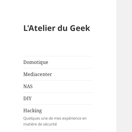
L'Atelier du Geek
Domotique
Mediacenter
NAS
DIY
Hacking
Quelques une de mes expérience en
matière de sécurité