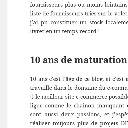
fournisseurs plus ou moins lointains,
liste de fournisseurs triés sur le vole
j’ai pu constituer un stock locale
livrer en un temps record !
10 ans de maturation
10 ans c’est l’âge de ce blog, et c’est
travaille dans le domaine du e-comme
!) le meilleur site e-commerce possibl
ligne comme le chaînon manquant e
sont aussi deux passions, et j’esp
réaliser toujours plus de projets D