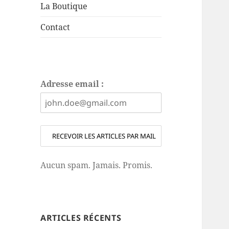
La Boutique
Contact
Adresse email :
Aucun spam. Jamais. Promis.
ARTICLES RÉCENTS