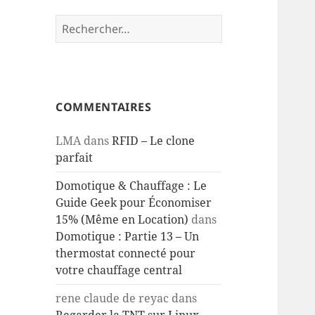
Rechercher :
COMMENTAIRES
LMA
dans
RFID – Le clone
parfait
Domotique & Chauffage : Le
Guide Geek pour Économiser
15% (Même en Location)
dans
Domotique : Partie 13 – Un
thermostat connecté pour
votre chauffage central
rene claude de reyac
dans