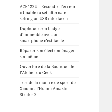
ACR122U – Résoudre l’erreur
« Unable to set alternate
setting on USB interface »
Dupliquer son badge
d’immeuble avec un
smartphone c’est facile
Réparer son électroménager
soi-même
Ouverture de la Boutique de
l’Atelier du Geek
Test de la montre de sport de
Xiaomi : l’Huami Amazfit
Stratos 2