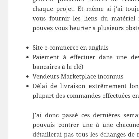
chaque projet. Et même si j’ai tou
vous fournir les liens du matériel 
pouvez vous heurter à plusieurs obsta
Site e-commerce en anglais
Paiement à effectuer dans une dev
bancaires à la clé)
Vendeurs Marketplace inconnus
Délai de livraison extrêmement lo
plupart des commandes effectuées en
J’ai donc passé ces dernières sema
pouvais contrer une à une chacune 
détaillerai pas tous les échanges de 