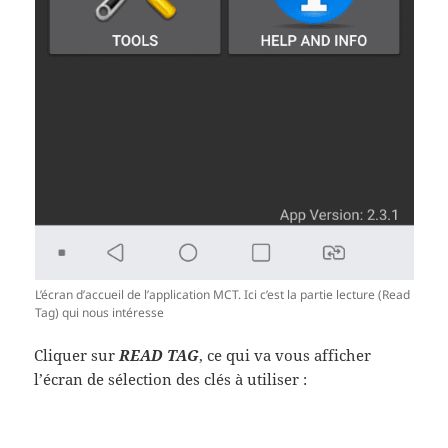
L’écran d’accueil de l’application MCT. Ici c’est la partie lecture (Read
Tag) qui nous intéresse
Cliquer sur
READ TAG
, ce qui va vous afficher
l’écran de sélection des clés à utiliser :