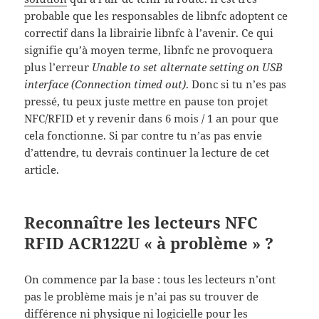
probable que les responsables de libnfc adoptent ce
correctif dans la librairie libnfc à l’avenir. Ce qui
signifie qu’à moyen terme, libnfc ne provoquera
plus l’erreur
Unable to set alternate setting on USB
interface (Connection timed out)
. Donc si tu n’es pas
pressé, tu peux juste mettre en pause ton projet
NFC/RFID et y revenir dans 6 mois / 1 an pour que
cela fonctionne. Si par contre tu n’as pas envie
d’attendre, tu devrais continuer la lecture de cet
article.
Reconnaître les lecteurs NFC
RFID ACR122U « à problème » ?
On commence par la base : tous les lecteurs n’ont
pas le problème mais je n’ai pas su trouver de
différence ni physique ni logicielle pour les