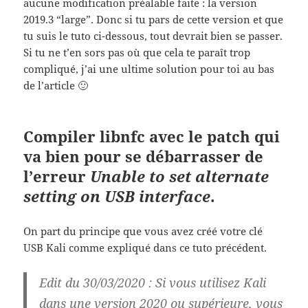
aucune modification préalable faite : la version
2019.3 “large”. Donc si tu pars de cette version et que
tu suis le tuto ci-dessous, tout devrait bien se passer.
Si tu ne t’en sors pas où que cela te paraît trop
compliqué, j’ai une ultime solution pour toi au bas
de l’article 🙂
Compiler libnfc avec le patch qui
va bien pour se débarrasser de
l’erreur
Unable to set alternate
setting on USB interface
.
On part du principe que vous avez créé votre clé
USB Kali comme expliqué dans ce tuto précédent.
Edit du 30/03/2020
: Si vous utilisez Kali
dans une version 2020 ou supérieure, vous