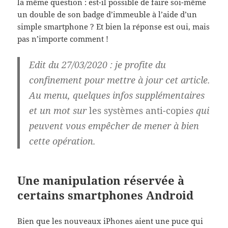
la même question : est-il possible de faire soi-même
un double de son badge d’immeuble à l’aide d’un
simple smartphone ? Et bien la réponse est oui, mais
pas n’importe comment !
Edit du 27/03/2020
: je profite du
confinement pour mettre à jour cet article.
Au menu, quelques infos supplémentaires
et un mot sur
les systèmes anti-copie
s qui
peuvent vous empêcher de mener à bien
cette opération.
Une manipulation réservée à
certains smartphones Android
Bien que les nouveaux iPhones aient une puce qui