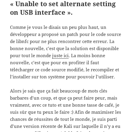
« Unable to set alternate setting
on USB interface ».
Comme je vous le disais un peu plus haut, un
développeur a proposé un patch pour le code source
de libnfc pour ne plus rencontrer cette erreur. La
bonne nouvelle, c’est que la solution est disponible
pour tout le monde
juste ici
. La moins bonne
nouvelle, c’est que pour en profiter il faut
télécharger ce code source modifié, le recompiler et
l’installer sur ton système pour pouvoir l’utiliser.
Alors je sais que ça fait beaucoup de mots clés
barbares d’un coup, et que ça peut faire peur, mais
vraiment, avec ce tuto et une bonne tasse de café, je
suis sûr que tu peux le faire :) Afin de maximiser les
chances de réussites de tout le monde, je suis parti
d’une version récente de Kali sur laquelle il n’y a eu