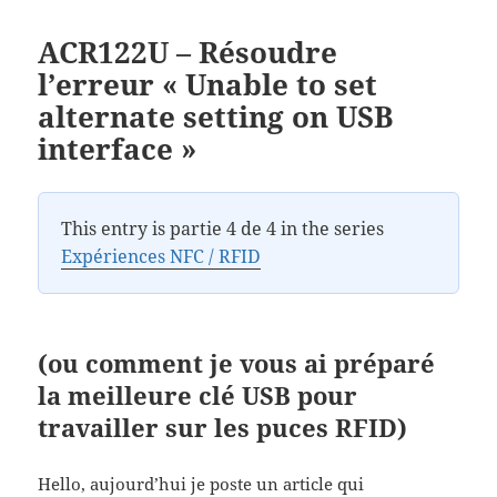
ACR122U – Résoudre
l’erreur « Unable to set
alternate setting on USB
interface »
This entry is partie 4 de 4 in the series
Expériences NFC / RFID
(ou comment je vous ai préparé
la meilleure clé USB pour
travailler sur les puces RFID)
Hello, aujourd’hui je poste un article qui