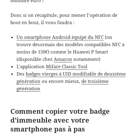
moindre euro !
Donc si on récapitule, pour mener l’opération de
bout en bout, il vous faudra :
Un smartphone Android équipé du NFC
(on
trouve désormais des modèles compatibles NFC à
moins de 150€) comme le Huawei P Smart
(disponible chez
Amazon
notamment)
L’application
Mifare Classic Tool
Des
badges vierges à UID modifiable de deuxième
génération
ou encore mieux,
de troisième
génération
Comment copier votre badge
d’immeuble avec votre
smartphone pas à pas