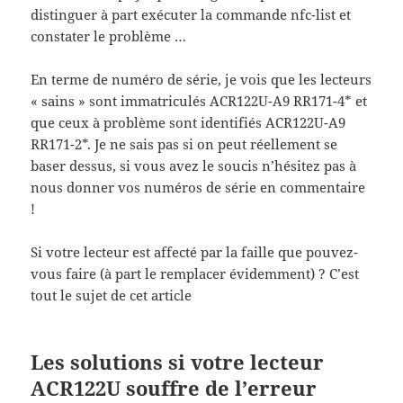
distinguer à part exécuter la commande nfc-list et
constater le problème …
En terme de numéro de série, je vois que les lecteurs
« sains » sont immatriculés ACR122U-A9 RR171-4* et
que ceux à problème sont identifiés ACR122U-A9
RR171-2*. Je ne sais pas si on peut réellement se
baser dessus, si vous avez le soucis n’hésitez pas à
nous donner vos numéros de série en commentaire
!
Si votre lecteur est affecté par la faille que pouvez-
vous faire (à part le remplacer évidemment) ? C’est
tout le sujet de cet article
Les solutions si votre lecteur
ACR122U souffre de l’erreur