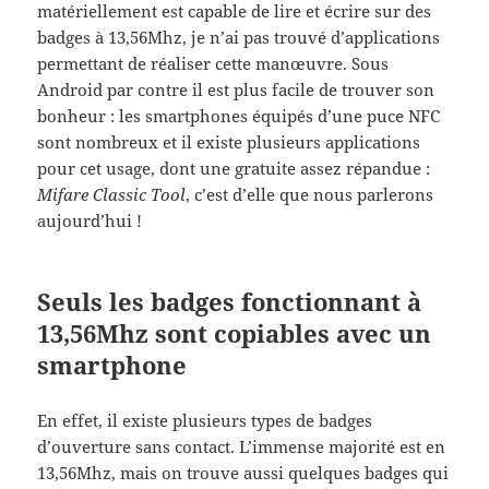
matériellement est capable de lire et écrire sur des
badges à 13,56Mhz, je n’ai pas trouvé d’applications
permettant de réaliser cette manœuvre. Sous
Android par contre il est plus facile de trouver son
bonheur : les smartphones équipés d’une puce NFC
sont nombreux et il existe plusieurs applications
pour cet usage, dont une gratuite assez répandue :
Mifare Classic Tool
, c’est d’elle que nous parlerons
aujourd’hui !
Seuls les badges fonctionnant à
13,56Mhz sont copiables avec un
smartphone
En effet, il existe plusieurs types de badges
d’ouverture sans contact. L’immense majorité est en
13,56Mhz, mais on trouve aussi quelques badges qui