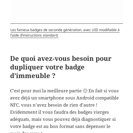
Les fameux badges de seconde génération, avec UID modifiable à
l’aide d’instructions standard.
De quoi avez-vous besoin pour
dupliquer votre badge
d’immeuble ?
C’est pour moi la meilleure partie 🙂 En fait si vous
avez déjà un smartphone sous Android compatible
NFC, vous n’avez besoin de rien d’autre !
Evidemment il vous faudra des badges vierges
adéquats, mais vous pouvez déjà diagnostiquer si
votre badge est au bon format sans dépenser le