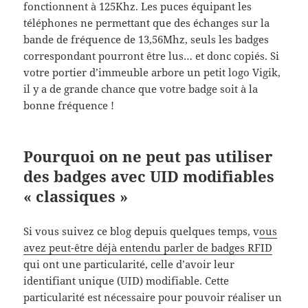
fonctionnent à 125Khz. Les puces équipant les
téléphones ne permettant que des échanges sur la
bande de fréquence de 13,56Mhz, seuls les badges
correspondant pourront être lus… et donc copiés. Si
votre portier d’immeuble arbore un petit logo Vigik,
il y a de grande chance que votre badge soit à la
bonne fréquence !
Pourquoi on ne peut pas utiliser
des badges avec UID modifiables
« classiques »
Si vous suivez ce blog depuis quelques temps, v
ous
avez peut-être déjà entendu parler de badges RFID
qui ont une particularité, celle d’avoir leur
identifiant unique (UID) modifiable. Cette
particularité est nécessaire pour pouvoir réaliser un