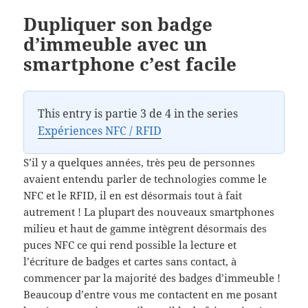
Dupliquer son badge
d’immeuble avec un
smartphone c’est facile
This entry is partie 3 de 4 in the series
Expériences NFC / RFID
S’il y a quelques années, très peu de personnes
avaient entendu parler de technologies comme le
NFC et le RFID, il en est désormais tout à fait
autrement ! La plupart des nouveaux smartphones
milieu et haut de gamme intègrent désormais des
puces NFC ce qui rend possible la lecture et
l’écriture de badges et cartes sans contact, à
commencer par la majorité des badges d’immeuble !
Beaucoup d’entre vous me contactent en me posant