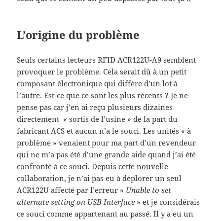
L’origine du problème
Seuls certains lecteurs RFID ACR122U-A9 semblent
provoquer le problème. Cela serait dû à un petit
composant électronique qui diffère d’un lot à
l’autre. Est-ce que ce sont les plus récents ? Je ne
pense pas car j’en ai reçu plusieurs dizaines
directement « sortis de l’usine » de la part du
fabricant ACS et aucun n’a le souci. Les unités « à
problème » venaient pour ma part d’un revendeur
qui ne m’a pas été d’une grande aide quand j’ai été
confronté à ce souci. Depuis cette nouvelle
collaboration, je n’ai pas eu à déplorer un seul
ACR122U affecté par l’erreur «
Unable to set
alternate setting on USB Interface
» et je considérais
ce souci comme appartenant au passé. Il y a eu un