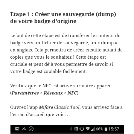
Etape 1 : Créer une sauvegarde (dump)
de votre badge d’origine
Le but de cette étape est de transférer le contenu du
badge vers un fichier de sauvegarde, un « dump »
en anglais. Cela permettra de créer ensuite autant de
copies que vous le souhaitez ! Cette étape est
cruciale et peut déjà vous permettre de savoir si
votre badge est copiable facilement.
Vérifiez que le NFC est activé sur votre appareil
(
Paramètres
>
Réseaux
>
NFC
)
Ouvrez l’app
Mifare Classic Tool
, vous arrivez face à
l’écran d’accueil que voici :