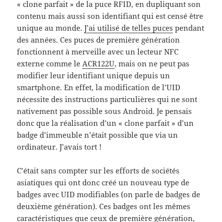
« clone parfait » de la puce RFID, en dupliquant son
contenu mais aussi son identifiant qui est censé être
unique au monde.
J’ai utilisé de telles puces
pendant
des années. Ces puces de première génération
fonctionnent à merveille avec un lecteur NFC
externe comme le
ACR122U
, mais on ne peut pas
modifier leur identifiant unique depuis un
smartphone. En effet, la modification de l’UID
nécessite des instructions particulières qui ne sont
nativement pas possible sous Android. Je pensais
donc que la réalisation d’un « clone parfait » d’un
badge d’immeuble n’était possible que via un
ordinateur. J’avais tort !
C’était sans compter sur les efforts de sociétés
asiatiques qui ont donc créé un nouveau type de
badges avec UID modifiables (on parle de badges de
deuxième génération). Ces badges ont les mêmes
caractéristiques que ceux de première génération,