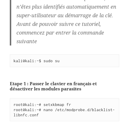
n’êtes plus identifiés automatiquement en
super-utilisateur au démarrage de la clé.
Avant de pouvoir suivre ce tutoriel,
commencez par entrer la commande
suivante
kali@kali:~$ sudo su
Etape 1 : Passer le clavier en français et
désactiver les modules parasites
root@kali:~# setxkbmap fr

root@kali:~# nano /etc/modprobe.d/blacklist-
libnfc.conf