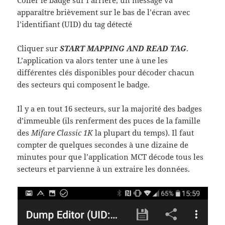
apparaître brièvement sur le bas de l’écran avec
l’identifiant (UID) du tag détecté
Cliquer sur
START MAPPING AND READ TAG
.
L’application va alors tenter une à une les
différentes clés disponibles pour décoder chacun
des secteurs qui composent le badge.
Il y a en tout 16 secteurs, sur la majorité des badges
d’immeuble (ils renferment des puces de la famille
des
Mifare Classic 1K
la plupart du temps). Il faut
compter de quelques secondes à une dizaine de
minutes pour que l’application MCT décode tous les
secteurs et parvienne à un extraire les données.