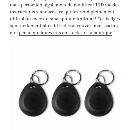
mais permettent également de modifier l’UID via des
instructions standards, ce qui les rend pleinement
utilisables avec un smartphone Android ! Ces badges
sont nettement plus difficiles à trouver, mais sachez
que
j’en ai quelques uns en stock sur la boutique
!