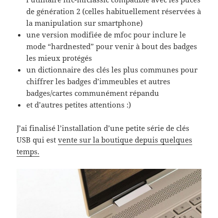
de génération 2 (celles habituellement réservées à
la manipulation sur smartphone)
une version modifiée de mfoc pour inclure le
mode “hardnested” pour venir à bout des badges
les mieux protégés
un dictionnaire des clés les plus communes pour
chiffrer les badges d’immeubles et autres
badges/cartes communément répandu
et d’autres petites attentions :)
J’ai finalisé l’installation d’une petite série de clés
USB qui est
vente sur la boutique depuis quelques
temps.