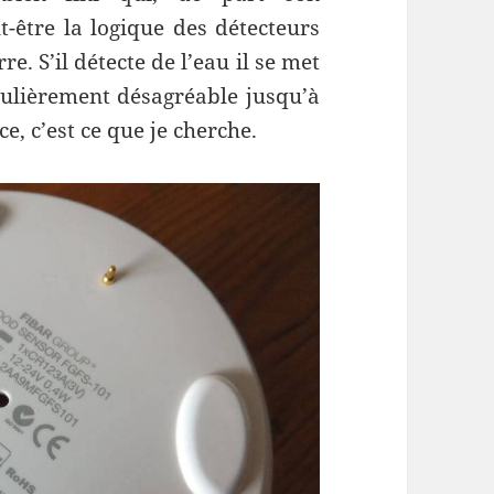
-être la logique des détecteurs
e. S’il détecte de l’eau il se met
culièrement désagréable jusqu’à
ce, c’est ce que je cherche.