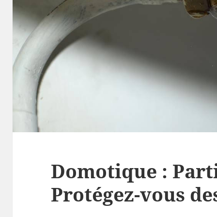
Domotique : Parti
Protégez-vous de