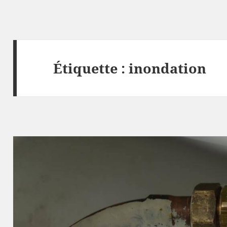
Étiquette :
inondation