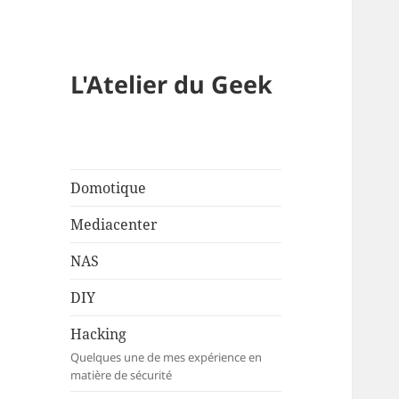
L'Atelier du Geek
Domotique
Mediacenter
NAS
DIY
Hacking
Quelques une de mes expérience en
matière de sécurité