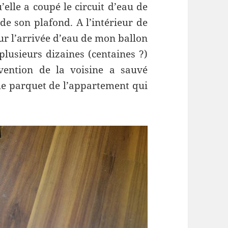
elle a coupé le circuit d’eau de
de son plafond. A l’intérieur de
ur l’arrivée d’eau de mon ballon
lusieurs dizaines (centaines ?)
rvention de la voisine a sauvé
 le parquet de l’appartement qui