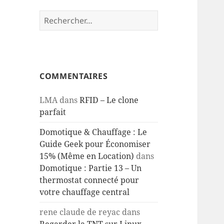
Rechercher :
COMMENTAIRES
LMA
dans
RFID – Le clone
parfait
Domotique & Chauffage : Le
Guide Geek pour Économiser
15% (Même en Location)
dans
Domotique : Partie 13 – Un
thermostat connecté pour
votre chauffage central
rene claude de reyac
dans