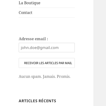
La Boutique
Contact
Adresse email :
Aucun spam. Jamais. Promis.
ARTICLES RÉCENTS