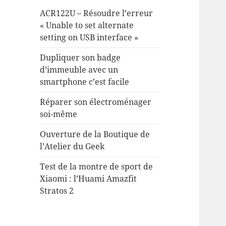
ACR122U – Résoudre l’erreur
« Unable to set alternate
setting on USB interface »
Dupliquer son badge
d’immeuble avec un
smartphone c’est facile
Réparer son électroménager
soi-même
Ouverture de la Boutique de
l’Atelier du Geek
Test de la montre de sport de
Xiaomi : l’Huami Amazfit
Stratos 2