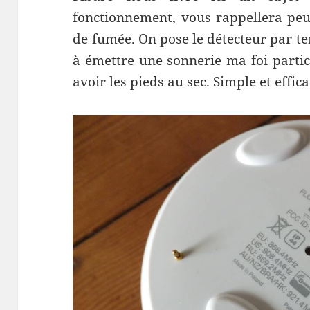
fonctionnement, vous rappellera peut
de fumée. On pose le détecteur par terr
à émettre une sonnerie ma foi parti
avoir les pieds au sec. Simple et effica