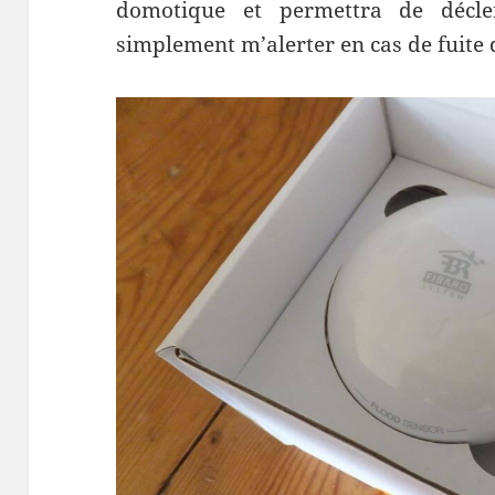
domotique et permettra de décle
simplement m’alerter en cas de fuite 