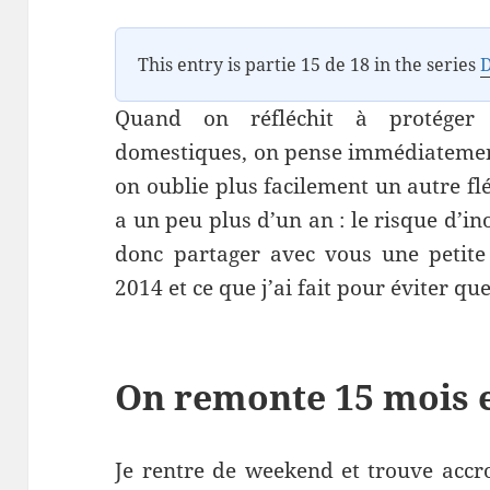
This entry is partie 15 de 18 in the series
Quand on réfléchit à protéger 
domestiques, on pense immédiatement
on oublie plus facilement un autre flé
a un peu plus d’un an : le risque d’ino
donc partager avec vous une petite
2014 et ce que j’ai fait pour éviter qu
On remonte 15 mois e
Je rentre de weekend et trouve acc