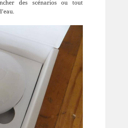
ncher des scénarios ou tout
d’eau.