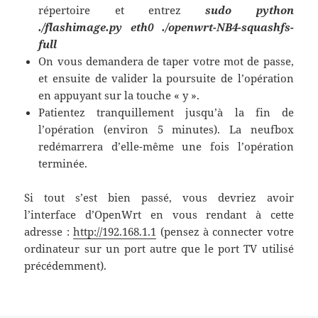
répertoire et entrez
sudo python
./flashimage.py eth0 ./openwrt-NB4-squashfs-
full
On vous demandera de taper votre mot de passe,
et ensuite de valider la poursuite de l’opération
en appuyant sur la touche « y ».
Patientez tranquillement jusqu’à la fin de
l’opération (environ 5 minutes). La neufbox
redémarrera d’elle-même une fois l’opération
terminée.
Si tout s’est bien passé, vous devriez avoir
l’interface d’OpenWrt en vous rendant à cette
adresse :
http://192.168.1.1
(pensez à connecter votre
ordinateur sur un port autre que le port TV utilisé
précédemment).