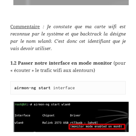
Commentaire
: Je constate que ma carte wifi est
reconnue par le système et que backtrack la désigne
par le nom wlan0. C’est donc cet identifiant que je
vais devoir utiliser.
1.2 Passer notre interface en mode monitor
(pour
« écouter » le trafic wifi aux alentours)
airmon-ng start 
interface