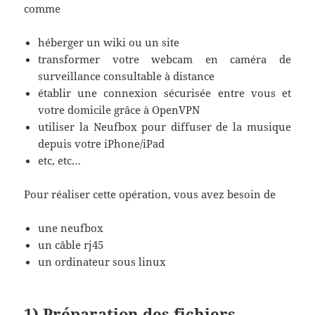
comme
héberger un wiki ou un site
transformer votre webcam en caméra de
surveillance consultable à distance
établir une connexion sécurisée entre vous et
votre domicile grâce à OpenVPN
utiliser la Neufbox pour diffuser de la musique
depuis votre iPhone/iPad
etc, etc…
Pour réaliser cette opération, vous avez besoin de
une neufbox
un câble rj45
un ordinateur sous linux
1) Préparation des fichiers