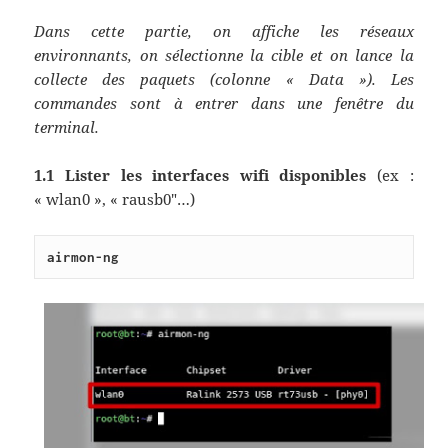
Dans cette partie, on affiche les réseaux
environnants, on sélectionne la cible et on lance la
collecte des paquets (colonne « Data »). Les
commandes sont à entrer dans une fenêtre du
terminal.
1.1 Lister les interfaces wifi disponibles
(ex :
« wlan0 », « rausb0″…)
airmon-ng