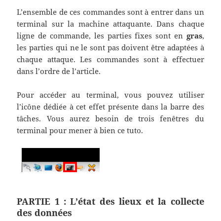
L’ensemble de ces commandes sont à entrer dans un
terminal sur la machine attaquante. Dans chaque
ligne de commande, les parties fixes sont en
gras
,
les parties qui ne le sont pas doivent être adaptées à
chaque attaque. Les commandes sont à effectuer
dans l’ordre de l’article.
Pour accéder au terminal, vous pouvez utiliser
l’icône dédiée à cet effet présente dans la barre des
tâches. Vous aurez besoin de trois fenêtres du
terminal pour mener à bien ce tuto.
PARTIE 1 : L’état des lieux et la collecte
des données