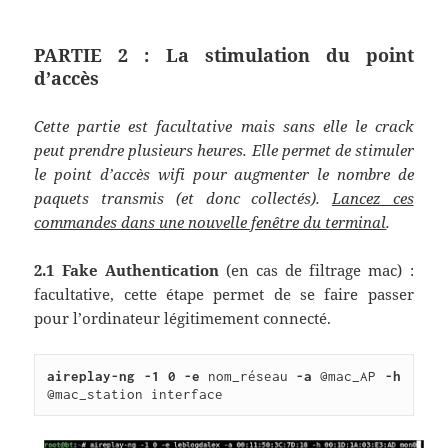
PARTIE 2 : La stimulation du point
d’accès
Cette partie est facultative mais sans elle le crack
peut prendre plusieurs heures. Elle permet de stimuler
le point d’accès wifi pour augmenter le nombre de
paquets transmis (et donc collectés).
Lancez ces
commandes dans une nouvelle fenêtre du terminal
.
2.1 Fake Authentication
(en cas de filtrage mac) :
facultative, cette étape permet de se faire passer
pour l’ordinateur légitimement connecté.
aireplay-ng -1 0 -e 
nom_réseau 
-a 
@mac_AP 
-h 
@mac_station interface