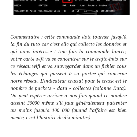
Commentaire
: cette commande doit tourner jusqu’à
la fin du tuto car c’est elle qui collecte les données et
qui nous intéresse ! Une fois la commande lancée,
votre carte wifi va se concentrer sur le trafic émis sur
ce réseau wifi et va sauvegarder dans un fichier tous
les échanges qui passent à sa portée qui concerne
notre réseau. L’indicateur crucial pour le crack est le
nombre de packets « data » collectés (colonne Data).
On peut espérer arriver à nos fins quand ce nombre
atteint 30000 même s’il faut généralement patienter
au moins jusqu’à 100 000 (quand l’affaire est bien
menée, c’est l’histoire de dix minutes).