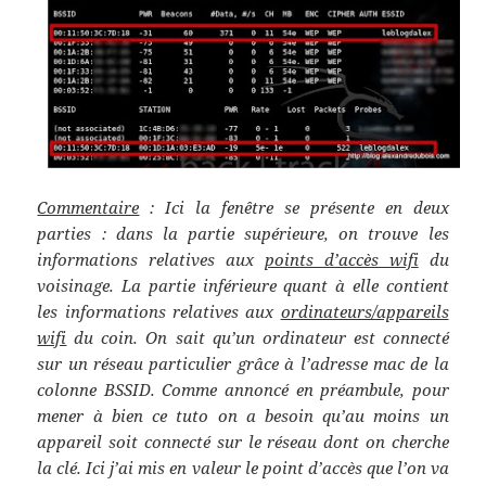
Commentaire
: Ici la fenêtre se présente en deux
parties : dans la partie supérieure, on trouve les
informations relatives aux
points d’accès wifi
du
voisinage. La partie inférieure quant à elle contient
les informations relatives aux
ordinateurs/appareils
wifi
du coin. On sait qu’un ordinateur est connecté
sur un réseau particulier grâce à l’adresse mac de la
colonne BSSID. Comme annoncé en préambule, pour
mener à bien ce tuto on a besoin qu’au moins un
appareil soit connecté sur le réseau dont on cherche
la clé. Ici j’ai mis en valeur le point d’accès que l’on va