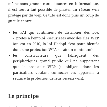
même sans grande connaissances en informatique,
il est tout à fait possible de pirater un réseau wifi
protégé par du wep. Ce tuto est donc plus un coup de
gueule contre
les FAI qui continuent de distribuer des box
« prêtes à l’emploi »sécurisées avec des clés WEP
(on est en 2010, la loi Hadopi c’est pour bientôt
donc une protection WPA serait un minimum)
les constructeurs qui fabriquent des
périphériques grand public qui ne supportent
que le protocole WEP (et obligent donc les
particuliers voulant connecter ces appareils à
réduire la protection de leur réseau wifi).
Le principe