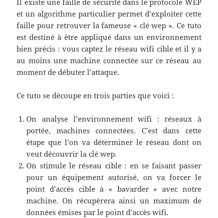
Il existe une faille de sécurité dans le protocole WEP
et un algorithme particulier permet d’exploiter cette
faille pour retrouver la fameuse « clé wep ». Ce tuto
est destiné à être appliqué dans un environnement
bien précis : vous captez le réseau wifi cible et il y a
au moins une machine connectée sur ce réseau au
moment de débuter l’attaque.
Ce tuto se découpe en trois parties que voici :
On analyse l’environnement wifi : réseaux à
portée, machines connectées. C’est dans cette
étape que l’on va déterminer le réseau dont on
veut découvrir la clé wep.
On stimule le réseau cible : en se faisant passer
pour un équipement autorisé, on va forcer le
point d’accès cible à « bavarder » avec notre
machine. On récupèrera ainsi un maximum de
données émises par le point d’accès wifi.