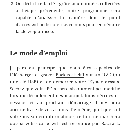
On déchiffre la clé : grâce aux données collectées
à l’étape précédente, notre programme sera
capable d’analyser la manière dont le point
d’accès wifi « discute » avec nous pour en déduire
la clé wep utilisée.
Le mode d’emploi
Je pars du principe que vous êtes capables de
télécharger et graver
Backtrack 4r1
sur un DVD (ou
une clé USB) et de démarrer votre PC/mac dessus.
Sachez que votre PC ne sera absolument pas modifié
lors du déroulement des manipulations décrites ci-
dessous et au prochain démarrage il n’y aura
aucune trace de vos actions. De même, quel que soit
votre niveau en informatique, ce tuto ne marchera
que si votre carte wifi est reconnue par Bactrack.