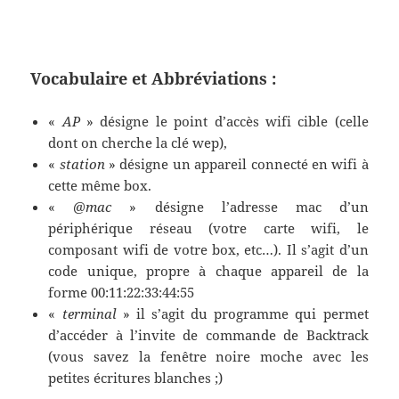
Vocabulaire et Abbréviations :
«
AP
» désigne le point d’accès wifi cible (celle
dont on cherche la clé wep),
«
station
» désigne un appareil connecté en wifi à
cette même box.
«
@mac
» désigne l’adresse mac d’un
périphérique réseau (votre carte wifi, le
composant wifi de votre box, etc…). Il s’agit d’un
code unique, propre à chaque appareil de la
forme 00:11:22:33:44:55
«
terminal
» il s’agit du programme qui permet
d’accéder à l’invite de commande de Backtrack
(vous savez la fenêtre noire moche avec les
petites écritures blanches ;)