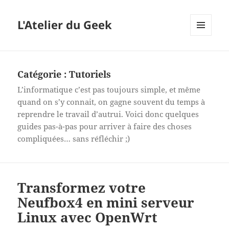
L'Atelier du Geek
MENU
ET
WIDGETS
Catégorie :
Tutoriels
L’informatique c’est pas toujours simple, et même
quand on s’y connait, on gagne souvent du temps à
reprendre le travail d’autrui. Voici donc quelques
guides pas-à-pas pour arriver à faire des choses
compliquées… sans réfléchir ;)
Transformez votre
Neufbox4 en mini serveur
Linux avec OpenWrt