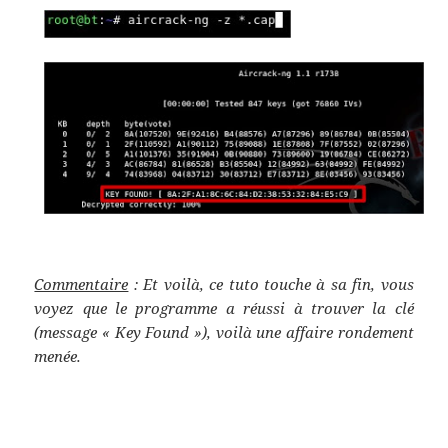
Commentaire
: Et voilà, ce tuto touche à sa fin, vous
voyez que le programme a réussi à trouver la clé
(message « Key Found »), voilà une affaire rondement
menée.