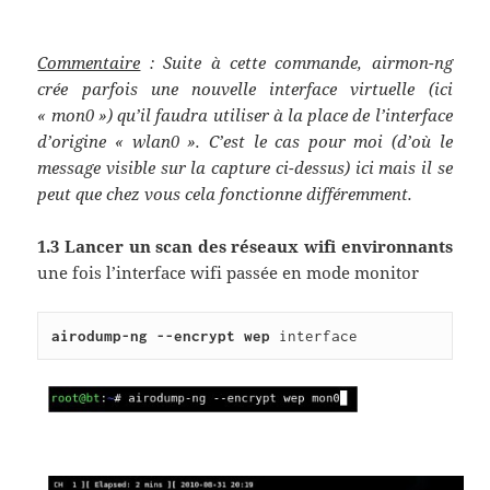
Commentaire
: Suite à cette commande, airmon-ng
crée parfois une nouvelle interface virtuelle (ici
« mon0 ») qu’il faudra utiliser à la place de l’interface
d’origine « wlan0 ». C’est le cas pour moi (d’où le
message visible sur la capture ci-dessus) ici mais il se
peut que chez vous cela fonctionne différemment.
1.3 Lancer un scan des réseaux wifi environnants
une fois l’interface wifi passée en mode monitor
airodump-ng --encrypt wep 
interface