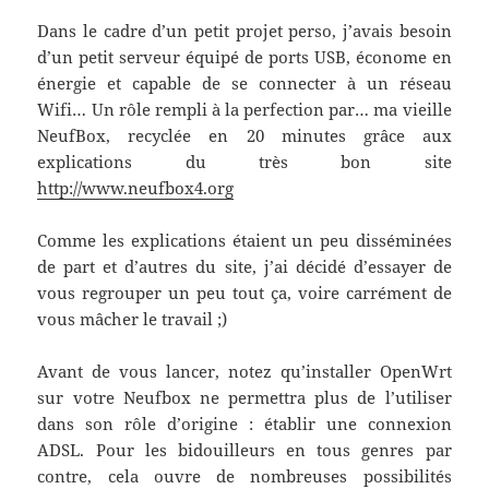
Dans le cadre d’un petit projet perso, j’avais besoin
d’un petit serveur équipé de ports USB, économe en
énergie et capable de se connecter à un réseau
Wifi… Un rôle rempli à la perfection par… ma vieille
NeufBox, recyclée en 20 minutes grâce aux
explications du très bon site
http://www.neufbox4.org
Comme les explications étaient un peu disséminées
de part et d’autres du site, j’ai décidé d’essayer de
vous regrouper un peu tout ça, voire carrément de
vous mâcher le travail ;)
Avant de vous lancer, notez qu’installer OpenWrt
sur votre Neufbox ne permettra plus de l’utiliser
dans son rôle d’origine : établir une connexion
ADSL. Pour les bidouilleurs en tous genres par
contre, cela ouvre de nombreuses possibilités