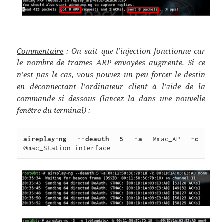
Commentaire
: On sait que l’injection fonctionne car
le nombre de trames ARP envoyées augmente. Si ce
n’est pas le cas, vous pouvez un peu forcer le destin
en déconnectant l’ordinateur client à l’aide de la
commande si dessous (lancez la dans une nouvelle
fenêtre du terminal) :
aireplay-ng --deauth 5 -a 
@mac_AP 
-c 
@mac_Station interface