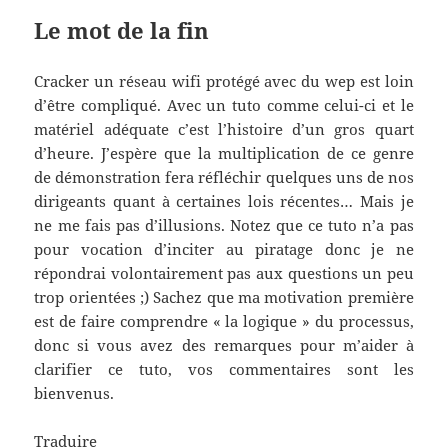
Le mot de la fin
Cracker un réseau wifi protégé avec du wep est loin
d’être compliqué. Avec un tuto comme celui-ci et le
matériel adéquate c’est l’histoire d’un gros quart
d’heure. J’espère que la multiplication de ce genre
de démonstration fera réfléchir quelques uns de nos
dirigeants quant à certaines lois récentes… Mais je
ne me fais pas d’illusions. Notez que ce tuto n’a pas
pour vocation d’inciter au piratage donc je ne
répondrai volontairement pas aux questions un peu
trop orientées ;) Sachez que ma motivation première
est de faire comprendre « la logique » du processus,
donc si vous avez des remarques pour m’aider à
clarifier ce tuto, vos commentaires sont les
bienvenus.
Traduire