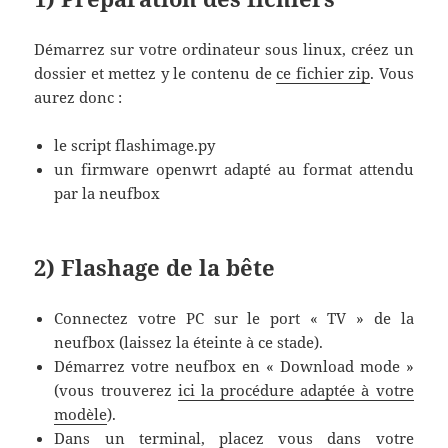
Démarrez sur votre ordinateur sous linux, créez un
dossier et mettez y le contenu de
ce fichier zip
. Vous
aurez donc :
le script flashimage.py
un firmware openwrt adapté au format attendu
par la neufbox
2) Flashage de la bête
Connectez votre PC sur le port « TV » de la
neufbox (laissez la éteinte à ce stade).
Démarrez votre neufbox en « Download mode »
(vous trouverez
ici la procédure adaptée à votre
modèle
).
Dans un terminal, placez vous dans votre