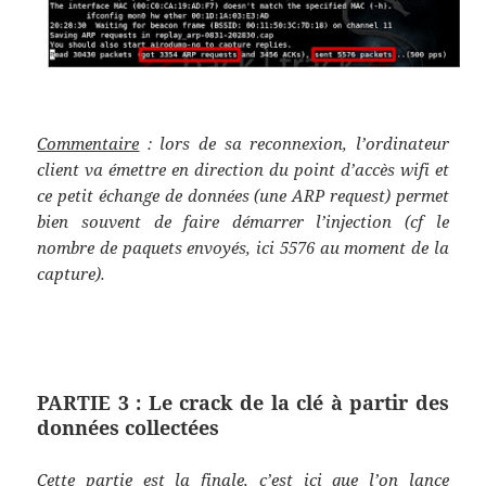
Commentaire
: lors de sa reconnexion, l’ordinateur
client va émettre en direction du point d’accès wifi et
ce petit échange de données (une ARP request) permet
bien souvent de faire démarrer l’injection (cf le
nombre de paquets envoyés, ici 5576 au moment de la
capture).
PARTIE 3 : Le crack de la clé à partir des
données collectées
Cette partie est la finale, c’est ici que l’on lance