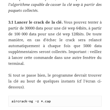
l’algorithme capable de casser la clé wep à partir des
paquets collectés.
3.1 Lancer le crack de la clé.
Vous pouvez tenter à
partir de 30000 data pour une clé wep 64bits, à partir
de 100 000 data pour une clé wep 128bits. De toute
manière, en cas d’échec le crack sera relancé
automatiquement à chaque fois que 5000 data
supplémentaires seront collectés. Important : veillez
à lancer cette commande dans une autre fenêtre du
terminal.
Si tout se passe bien, le programme devrait trouver
la clé au bout de quelques instants (cf l’écran ci-
dessous).
aircrack-ng -z *.cap