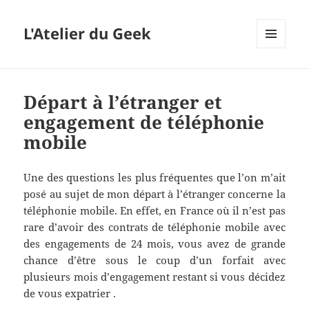
L'Atelier du Geek
MENU
ET
WIDGETS
Départ à l’étranger et
engagement de téléphonie
mobile
Une des questions les plus fréquentes que l’on m’ait
posé au sujet de mon départ à l’étranger concerne la
téléphonie mobile. En effet, en France où il n’est pas
rare d’avoir des contrats de téléphonie mobile avec
des engagements de 24 mois, vous avez de grande
chance d’être sous le coup d’un forfait avec
plusieurs mois d’engagement restant si vous décidez
de vous expatrier .