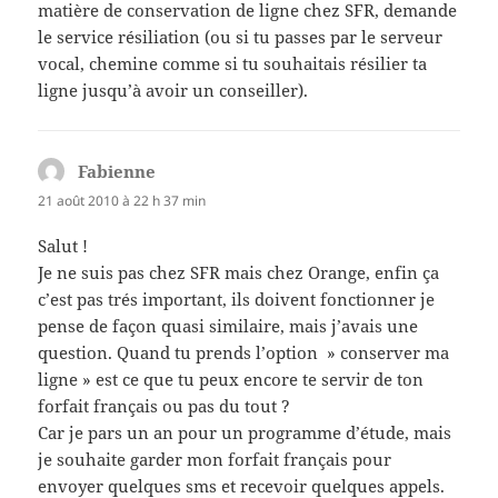
matière de conservation de ligne chez SFR, demande
le service résiliation (ou si tu passes par le serveur
vocal, chemine comme si tu souhaitais résilier ta
ligne jusqu’à avoir un conseiller).
Fabienne
dit :
21 août 2010 à 22 h 37 min
Salut !
Je ne suis pas chez SFR mais chez Orange, enfin ça
c’est pas trés important, ils doivent fonctionner je
pense de façon quasi similaire, mais j’avais une
question. Quand tu prends l’option » conserver ma
ligne » est ce que tu peux encore te servir de ton
forfait français ou pas du tout ?
Car je pars un an pour un programme d’étude, mais
je souhaite garder mon forfait français pour
envoyer quelques sms et recevoir quelques appels.