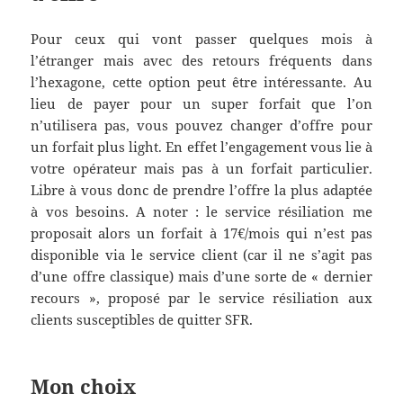
Pour ceux qui vont passer quelques mois à
l’étranger mais avec des retours fréquents dans
l’hexagone, cette option peut être intéressante. Au
lieu de payer pour un super forfait que l’on
n’utilisera pas, vous pouvez changer d’offre pour
un forfait plus light. En effet l’engagement vous lie à
votre opérateur mais pas à un forfait particulier.
Libre à vous donc de prendre l’offre la plus adaptée
à vos besoins. A noter : le service résiliation me
proposait alors un forfait à 17€/mois qui n’est pas
disponible via le service client (car il ne s’agit pas
d’une offre classique) mais d’une sorte de « dernier
recours », proposé par le service résiliation aux
clients susceptibles de quitter SFR.
Mon choix