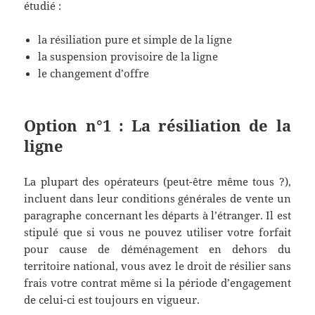
étudié :
la résiliation pure et simple de la ligne
la suspension provisoire de la ligne
le changement d’offre
Option n°1 : La résiliation de la
ligne
La plupart des opérateurs (peut-être même tous ?),
incluent dans leur conditions générales de vente un
paragraphe concernant les départs à l’étranger. Il est
stipulé que si vous ne pouvez utiliser votre forfait
pour cause de déménagement en dehors du
territoire national, vous avez le droit de résilier sans
frais votre contrat même si la période d’engagement
de celui-ci est toujours en vigueur.