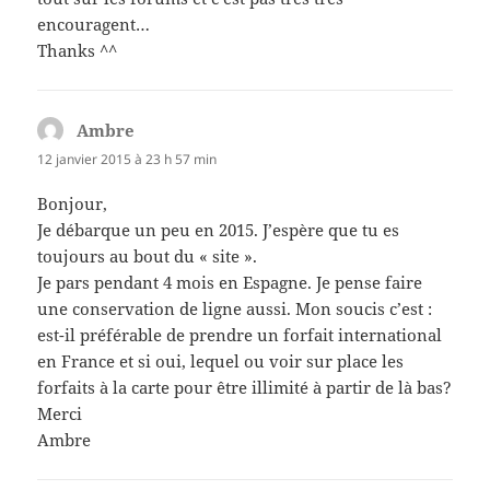
encouragent…
Thanks ^^
Ambre
dit :
12 janvier 2015 à 23 h 57 min
Bonjour,
Je débarque un peu en 2015. J’espère que tu es
toujours au bout du « site ».
Je pars pendant 4 mois en Espagne. Je pense faire
une conservation de ligne aussi. Mon soucis c’est :
est-il préférable de prendre un forfait international
en France et si oui, lequel ou voir sur place les
forfaits à la carte pour être illimité à partir de là bas?
Merci
Ambre