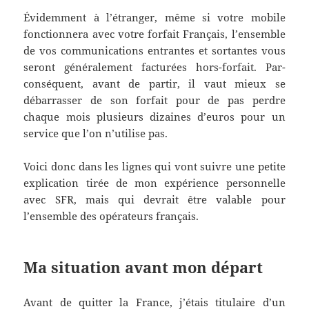
Évidemment à l’étranger, même si votre mobile
fonctionnera avec votre forfait Français, l’ensemble
de vos communications entrantes et sortantes vous
seront généralement facturées hors-forfait. Par-
conséquent, avant de partir, il vaut mieux se
débarrasser de son forfait pour de pas perdre
chaque mois plusieurs dizaines d’euros pour un
service que l’on n’utilise pas.
Voici donc dans les lignes qui vont suivre une petite
explication tirée de mon expérience personnelle
avec SFR, mais qui devrait être valable pour
l’ensemble des opérateurs français.
Ma situation avant mon départ
Avant de quitter la France, j’étais titulaire d’un