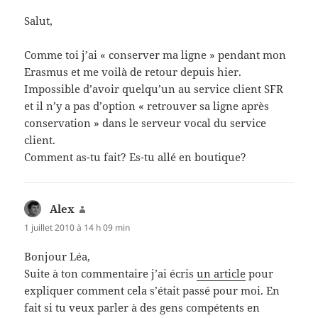
Salut,
Comme toi j’ai « conserver ma ligne » pendant mon
Erasmus et me voilà de retour depuis hier.
Impossible d’avoir quelqu’un au service client SFR
et il n’y a pas d’option « retrouver sa ligne après
conservation » dans le serveur vocal du service
client.
Comment as-tu fait? Es-tu allé en boutique?
Alex
dit :
1 juillet 2010 à 14 h 09 min
Bonjour Léa,
Suite à ton commentaire j’ai écris
un article
pour
expliquer comment cela s’était passé pour moi. En
fait si tu veux parler à des gens compétents en