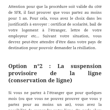
Attention pour que la procédure soit valide du côté
de SFR, il faut prouver que vous partez au moins
pour 1 an. Pour cela, vous avez le choix dans les
justificatifs à envoyer : certificat de scolarité, bail de
votre logement à l’étranger, lettre de votre
employeur etc… Suivant votre situation, vous
devrez peut-être attendre d’être dans votre pays de
destination pour pouvoir demander la résiliation.
Option n°2 : La suspension
provisoire de la ligne
(conservation de ligne)
Si vous ne partez à l’étranger que pour quelques
mois (ou que vous ne pouvez prouver que vous y
partez pour au moins un an), vous avez la