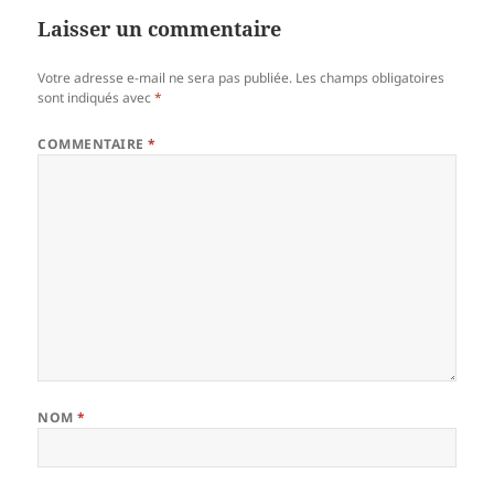
Laisser un commentaire
Votre adresse e-mail ne sera pas publiée.
Les champs obligatoires
sont indiqués avec
*
COMMENTAIRE
*
NOM
*