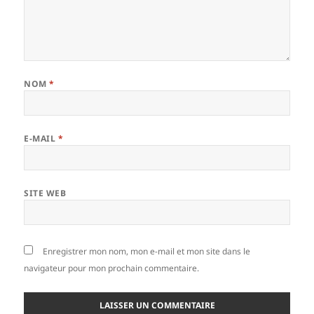
NOM
*
E-MAIL
*
SITE WEB
Enregistrer mon nom, mon e-mail et mon site dans le
navigateur pour mon prochain commentaire.