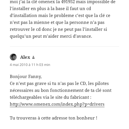
moi j’ai la clé omenex la 491952 mais impossible de
l’installer en plus à la base il faut un cd
d’installation mais le probleme c’est que la clé ce
n’est pas la mienne et que la personne n’a pas
retrouver le cd donc je ne peut pas l’installer si
quelqu’un peut m’aider merci d’avance.
Alex
dit :
4 mai 2010 à 11 h 03 min
Bonjour Fanny,
Ce n’est pas grave si tu n’as pas le CD, les pilotes
nécessaires au bon fonctionnement de ta clé sont
téléchargeables via le site du fabricant :
http://www.omenex.com/index.php?p=drivers
Tu trouveras à cette adresse ton bonheur !