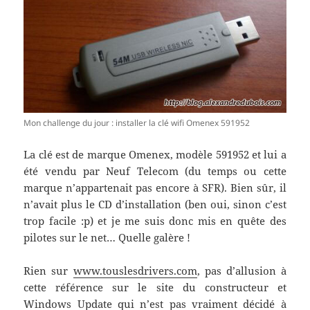
Mon challenge du jour : installer la clé wifi Omenex 591952
La clé est de marque Omenex, modèle 591952 et lui a
été vendu par Neuf Telecom (du temps ou cette
marque n’appartenait pas encore à SFR). Bien sûr, il
n’avait plus le CD d’installation (ben oui, sinon c’est
trop facile :p) et je me suis donc mis en quête des
pilotes sur le net… Quelle galère !
Rien sur
www.touslesdrivers.com
, pas d’allusion à
cette référence sur le site du constructeur et
Windows Update qui n’est pas vraiment décidé à