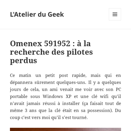
L'Atelier du Geek
MENU
ET
WIDGETS
Omenex 591952 : à la
recherche des pilotes
perdus
Ce matin un petit post rapide, mais qui en
dépannera sûrement quelques-uns. Il y a quelques
jours de cela, un ami venait me voir avec son PC
portable sous Windows XP et une clé wifi qu’il
n’avait jamais réussi à installer (ça faisait tout de
même 3 ans que la clé était en sa possession). Du
coup c’est vers moi qu’il s’est tourné.