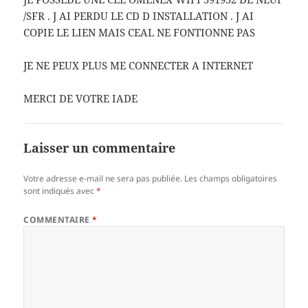
/SFR . J AI PERDU LE CD D INSTALLATION . J AI
COPIE LE LIEN MAIS CEAL NE FONTIONNE PAS
JE NE PEUX PLUS ME CONNECTER A INTERNET
MERCI DE VOTRE IADE
Laisser un commentaire
Votre adresse e-mail ne sera pas publiée.
Les champs obligatoires
sont indiqués avec
*
COMMENTAIRE
*