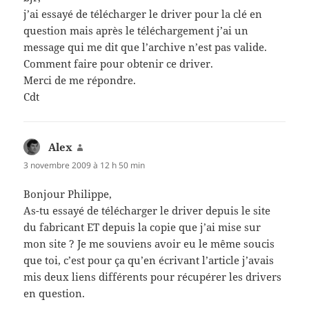
j’ai essayé de télécharger le driver pour la clé en
question mais après le téléchargement j’ai un
message qui me dit que l’archive n’est pas valide.
Comment faire pour obtenir ce driver.
Merci de me répondre.
Cdt
Alex
dit :
3 novembre 2009 à 12 h 50 min
Bonjour Philippe,
As-tu essayé de télécharger le driver depuis le site
du fabricant ET depuis la copie que j’ai mise sur
mon site ? Je me souviens avoir eu le même soucis
que toi, c’est pour ça qu’en écrivant l’article j’avais
mis deux liens différents pour récupérer les drivers
en question.