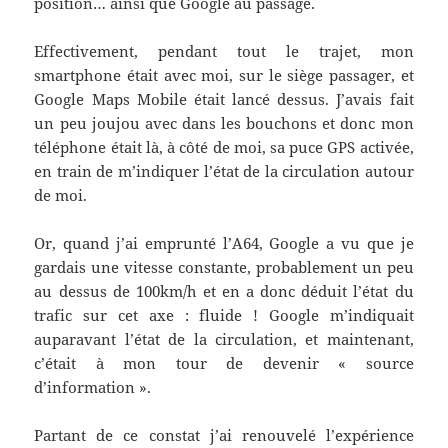
position… ainsi que Google au passage.
Effectivement, pendant tout le trajet, mon
smartphone était avec moi, sur le siège passager, et
Google Maps Mobile était lancé dessus. J’avais fait
un peu joujou avec dans les bouchons et donc mon
téléphone était là, à côté de moi, sa puce GPS activée,
en train de m’indiquer l’état de la circulation autour
de moi.
Or, quand j’ai emprunté l’A64, Google a vu que je
gardais une vitesse constante, probablement un peu
au dessus de 100km/h et en a donc déduit l’état du
trafic sur cet axe : fluide ! Google m’indiquait
auparavant l’état de la circulation, et maintenant,
c’était à mon tour de devenir « source
d’information ».
Partant de ce constat j’ai renouvelé l’expérience