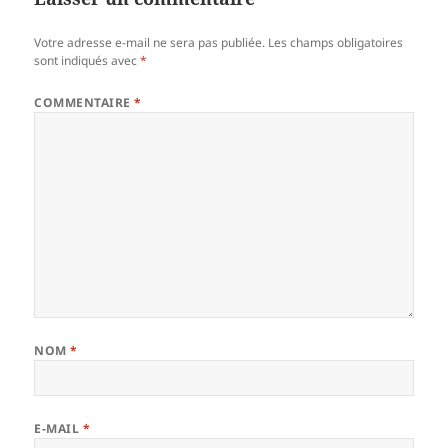
Votre adresse e-mail ne sera pas publiée.
Les champs obligatoires
sont indiqués avec
*
COMMENTAIRE
*
NOM
*
E-MAIL
*