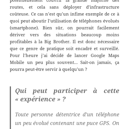
potentiellement couvrir la grande majorité des
routes, et cela sans déployer d’infrastructure
coûteuse. Ce cas n’est qu’un infime exemple de ce à
quoi peut aboutir l’utilisation de téléphones évolués
(smartphone). Bien sûr, on pourrait facilement
dériver vers des situations beaucoup moins
profitables à la Big Brother. Il est donc nécessaire
que ce genre de pratique soit encadré et surveillé.
Pour l’heure j’ai décidé de lancer Google Maps
Mobile un peu plus souvent… Sait-on jamais, ça
pourra peut-être servir à quelqu’un ?
Qui peut participer à cette
« expérience » ?
Toute personne détentrice d’un téléphone
un peu évolué contenant une puce GPS. On