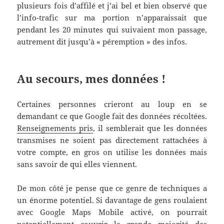
plusieurs fois d’affilé et j’ai bel et bien observé que
l’info-trafic sur ma portion n’apparaissait que
pendant les 20 minutes qui suivaient mon passage,
autrement dit jusqu’à « péremption » des infos.
Au secours, mes données !
Certaines personnes crieront au loup en se
demandant ce que Google fait des données récoltées.
Renseignements pris
, il semblerait que les données
transmises ne soient pas directement rattachées à
votre compte, en gros on utilise les données mais
sans savoir de qui elles viennent.
De mon côté je pense que ce genre de techniques a
un énorme potentiel. Si davantage de gens roulaient
avec Google Maps Mobile activé, on pourrait