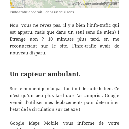
L'info-trafic apparaît... dans un seul sens.
Non, vous ne rêvez pas, il y a bien l’info-trafic qui
est apparu, mais que dans un seul sens (le mien) !
Etrange non ? 10 minutes plus tard, en me
reconnectant sur le site, l’info-trafic avait de
nouveau disparu.
Un capteur ambulant.
Sur le moment je n’ai pas fait tout de suite le lien. Ce
n’est qu’un peu plus tard que j’ai compris : Google
venait d’utiliser mes déplacements pour déterminer
l’état de la circulation sur cet axe !
Google Maps Mobile vous informe de votre