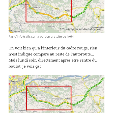
Pas d'info-trafic sur la portion gratuite de l'A64
On voit bien qu’à l’intérieur du cadre rouge, rien
n’est indiqué comparé au reste de l’autoroute…
Mais lundi soir, directement après être rentré du
boulot, je vois ça :