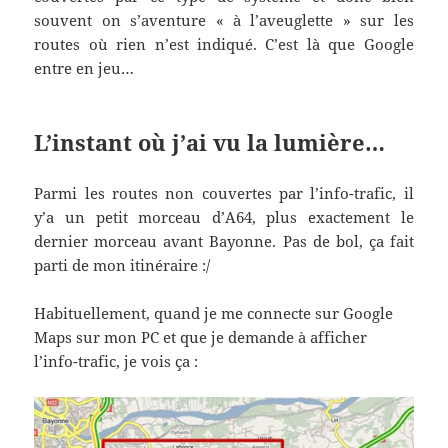
souvent on s’aventure « à l’aveuglette » sur les
routes où rien n’est indiqué. C’est là que Google
entre en jeu…
L’instant où j’ai vu la lumière…
Parmi les routes non couvertes par l’info-trafic, il
y’a un petit morceau d’A64, plus exactement le
dernier morceau avant Bayonne. Pas de bol, ça fait
parti de mon itinéraire :/
Habituellement, quand je me connecte sur Google
Maps sur mon PC et que je demande à afficher
l’info-trafic, je vois ça :