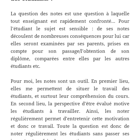
La question des notes est une question à laquelle
tout enseignant est rapidement confronté… Pour
l’étudiant le sujet est sensible : de ses notes
découlent de nombreuses conséquences pour lui car
elles seront examinées par ses parents, prises en
compte pour son passage/l’obtention de son
diplôme, comparées entre elles par les autres
étudiants etc.
Pour moi, les notes sont un outil. En premier lieu,
elles me permettent de situer le travail des
étudiants, et surtout leur compréhension du cours.
En second lieu, la perspective d’être évalué motive
les étudiants à travailler. Ainsi, les noter
régulièrement permet d’entretenir cette motivation
et donc ce travail. Toute la question est donc de
noter régulièrement les étudiants sans passer ses