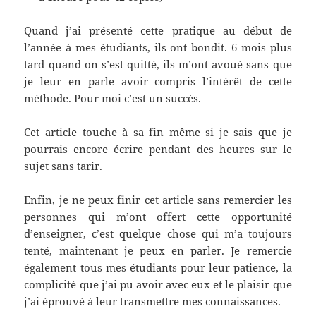
Quand j’ai présenté cette pratique au début de
l’année à mes étudiants, ils ont bondit. 6 mois plus
tard quand on s’est quitté, ils m’ont avoué sans que
je leur en parle avoir compris l’intérêt de cette
méthode. Pour moi c’est un succès.
Cet article touche à sa fin même si je sais que je
pourrais encore écrire pendant des heures sur le
sujet sans tarir.
Enfin, je ne peux finir cet article sans remercier les
personnes qui m’ont offert cette opportunité
d’enseigner, c’est quelque chose qui m’a toujours
tenté, maintenant je peux en parler. Je remercie
également tous mes étudiants pour leur patience, la
complicité que j’ai pu avoir avec eux et le plaisir que
j’ai éprouvé à leur transmettre mes connaissances.