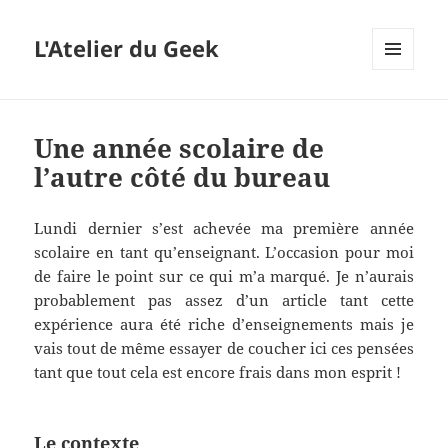
L'Atelier du Geek
MENU
ET
WIDGETS
Une année scolaire de
l’autre côté du bureau
Lundi dernier s’est achevée ma première année
scolaire en tant qu’enseignant. L’occasion pour moi
de faire le point sur ce qui m’a marqué. Je n’aurais
probablement pas assez d’un article tant cette
expérience aura été riche d’enseignements mais je
vais tout de même essayer de coucher ici ces pensées
tant que tout cela est encore frais dans mon esprit !
Le contexte