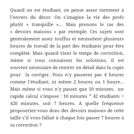
Quand on est étudiant, on pense assez rarement à
l’envers du décor. On s’imagine la vie des profs
plutôt « tranquille »… Mais prenons le cas des
« devoirs maisons » par exemple. Ces sujets sont
généralement assez touffus et nécessitent plusieurs
heures de travail de la part des étudiants pour être
complété. Mais quand vient le temps de correction,
même si vous connaissez les solutions, il est
souvent nécessaire de rentrer en détail dans la copie
pour la corriger. Vous n’y passerez pas 4 heures
comme l’étudiant, ni même 2 heures ou 1 heure…
Mais même si vous n’y passez que 10 minutes, un
rapide calcul s’impose : 10 minutes * 42 étudiants =
420 minutes, soit 7 heures. A quelle fréquence
proposeriez-vous donc des devoirs maisons de cette
taille s’il vous fallait à chaque fois passer 7 heures à
sa correction ?