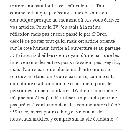
trouve amusant toutes ces coïncidences. Tout
comme le fait que je découvre mes besoins en
domotique presque au moment où tu / vous écrivez
vos articles. Pour la TV j’en étais à la même
réflexion mais pas encore passé le pas :P Bref,
désolé de poster tout ça ici mais cet article orienté
sur le côté humain invite à l’ouverture et au partage
:D J’ai souris d’ailleurs en voyant d’une part que les
intervenants des autres posts n’avaient pas réagi ici,
mais d’autre part que plusieurs d’entre nous se
retrouvent dans ton / votre parcours, comme si la
domotique était un point de croisement pour des
personnes un peu similaires. D’ailleurs moi même
m’appelant Alex j’ai dû utiliser un pseudo pour ne
pas prêter à confusion dans les commentaires hé hé
:P Sur ce, merci pour ce blog et vivement de
nouveaux articles, y compris sur la vie étudiante ;-)