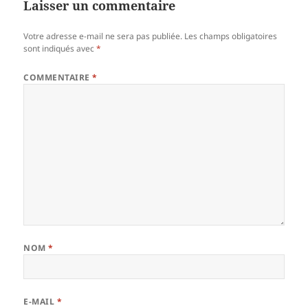
Laisser un commentaire
Votre adresse e-mail ne sera pas publiée.
Les champs obligatoires
sont indiqués avec
*
COMMENTAIRE
*
NOM
*
E-MAIL
*