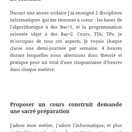
Durant une année scolaire j’ai enseigné 2 disciplines
informatiques qui me tiennent à coeur : les bases de
l’algorithmique à des Bac+1, et la programmation
orientée objet à des Bac+2. Cours, TDs, TPs, je
m’occupais de tous ces aspects. Je voyais chaque
classe une demi-journée par semaine. 4 heures
durant lesquelles nous alternions donc théorie et
pratique pour un total d’une cinquantaine d’heures
dans chaque matière.
Proposer un cours construit demande
une sacré préparation
J’adore mon métier, j’adore l’informatique, et plus