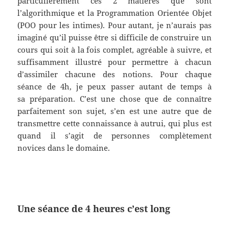
particulièrement ces 2 matières que sont
l’algorithmique et la Programmation Orientée Objet
(POO pour les intimes). Pour autant, je n’aurais pas
imaginé qu’il puisse être si difficile de construire un
cours qui soit à la fois complet, agréable à suivre, et
suffisamment illustré pour permettre à chacun
d’assimiler chacune des notions. Pour chaque
séance de 4h, je peux passer autant de temps à
sa préparation. C’est une chose que de connaître
parfaitement son sujet, s’en est une autre que de
transmettre cette connaissance à autrui, qui plus est
quand il s’agit de personnes complètement
novices dans le domaine.
Une séance de 4 heures c’est long