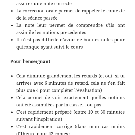
assurer une note correcte
La correction orale permet de rappeler le contexte
de la séance passée
La note leur permet de comprendre s’ils ont
assimilé les notions précédentes
Il n’est pas difficile d’avoir de bonnes notes pour
quiconque ayant suivi le cours
Pour l’enseignant
Cela diminue grandement les retards (et oui, si tu
arrives avec 6 minutes de retard, cela ne t’en fait
plus que 4 pour compléter l’évaluation)
Cela permet de voir exactement quelles notions
ont été assimilées par la classe… ou pas
C’est rapidement préparé (entre 10 et 30 minutes
suivant l’inspiration)
C’est rapidement corrigé (dans mon cas moins
d’1heure pour 42 copies)