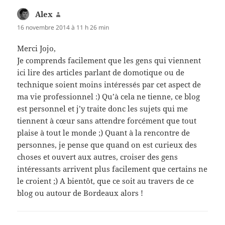
Alex
dit :
16 novembre 2014 à 11 h 26 min
Merci Jojo,
Je comprends facilement que les gens qui viennent
ici lire des articles parlant de domotique ou de
technique soient moins intéressés par cet aspect de
ma vie professionnel :) Qu’à cela ne tienne, ce blog
est personnel et j’y traite donc les sujets qui me
tiennent à cœur sans attendre forcément que tout
plaise à tout le monde ;) Quant à la rencontre de
personnes, je pense que quand on est curieux des
choses et ouvert aux autres, croiser des gens
intéressants arrivent plus facilement que certains ne
le croient ;) A bientôt, que ce soit au travers de ce
blog ou autour de Bordeaux alors !