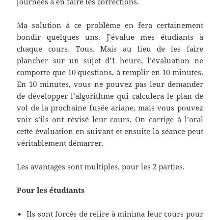
journées à en faire les corrections.
Ma solution à ce problème en fera certainement
bondir quelques uns. J’évalue mes étudiants à
chaque cours. Tous. Mais au lieu de les faire
plancher sur un sujet d’1 heure, l’évaluation ne
comporte que 10 questions, à remplir en 10 minutes.
En 10 minutes, vous ne pouvez pas leur demander
de développer l’algorithme qui calculera le plan de
vol de la prochaine fusée ariane, mais vous pouvez
voir s’ils ont révisé leur cours. On corrige à l’oral
cette évaluation en suivant et ensuite la séance peut
véritablement démarrer.
Les avantages sont multiples, pour les 2 parties.
Pour les étudiants
Ils sont forcés de relire à minima leur cours pour