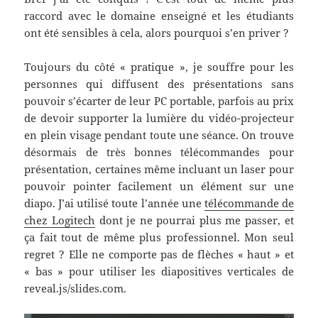
raccord avec le domaine enseigné et les étudiants
ont été sensibles à cela, alors pourquoi s’en priver ?
Toujours du côté « pratique », je souffre pour les
personnes qui diffusent des présentations sans
pouvoir s’écarter de leur PC portable, parfois au prix
de devoir supporter la lumière du vidéo-projecteur
en plein visage pendant toute une séance. On trouve
désormais de très bonnes télécommandes pour
présentation, certaines même incluant un laser pour
pouvoir pointer facilement un élément sur une
diapo. J’ai utilisé toute l’année une
télécommande de
chez Logitech
dont je ne pourrai plus me passer, et
ça fait tout de même plus professionnel. Mon seul
regret ? Elle ne comporte pas de flèches « haut » et
« bas » pour utiliser les diapositives verticales de
reveal.js/slides.com.