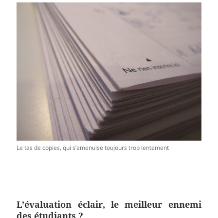
Le tas de copies, qui s’amenuise toujours trop lentement
L’évaluation éclair, le meilleur ennemi
des étudiants ?