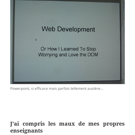
Powerpoint, si efficace mais parfois tellement austère…
J’ai compris les maux de mes propres
enseignants