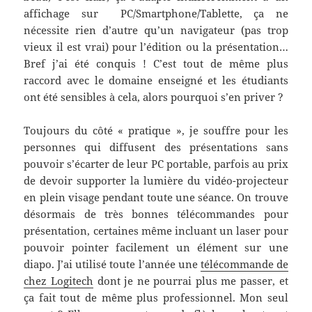
affichage sur PC/Smartphone/Tablette, ça ne
nécessite rien d’autre qu’un navigateur (pas trop
vieux il est vrai) pour l’édition ou la présentation…
Bref j’ai été conquis ! C’est tout de même plus
raccord avec le domaine enseigné et les étudiants
ont été sensibles à cela, alors pourquoi s’en priver ?
Toujours du côté « pratique », je souffre pour les
personnes qui diffusent des présentations sans
pouvoir s’écarter de leur PC portable, parfois au prix
de devoir supporter la lumière du vidéo-projecteur
en plein visage pendant toute une séance. On trouve
désormais de très bonnes télécommandes pour
présentation, certaines même incluant un laser pour
pouvoir pointer facilement un élément sur une
diapo. J’ai utilisé toute l’année une
télécommande de
chez Logitech
dont je ne pourrai plus me passer, et
ça fait tout de même plus professionnel. Mon seul