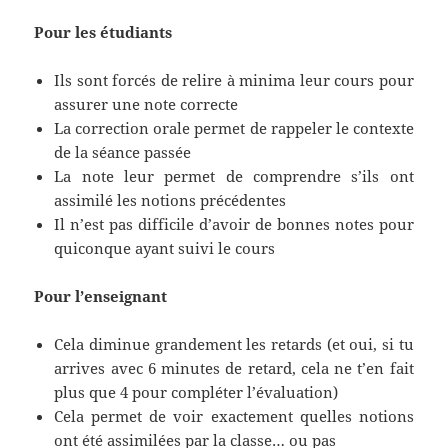
Pour les étudiants
Ils sont forcés de relire à minima leur cours pour
assurer une note correcte
La correction orale permet de rappeler le contexte
de la séance passée
La note leur permet de comprendre s’ils ont
assimilé les notions précédentes
Il n’est pas difficile d’avoir de bonnes notes pour
quiconque ayant suivi le cours
Pour l’enseignant
Cela diminue grandement les retards (et oui, si tu
arrives avec 6 minutes de retard, cela ne t’en fait
plus que 4 pour compléter l’évaluation)
Cela permet de voir exactement quelles notions
ont été assimilées par la classe… ou pas