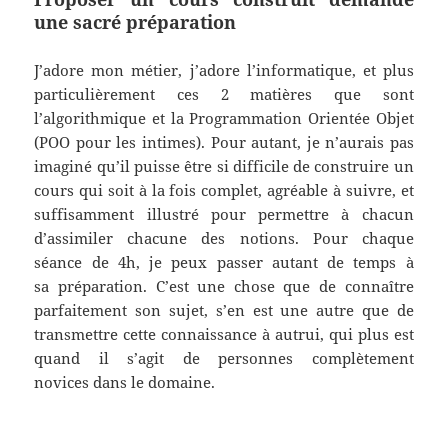
une sacré préparation
J’adore mon métier, j’adore l’informatique, et plus
particulièrement ces 2 matières que sont
l’algorithmique et la Programmation Orientée Objet
(POO pour les intimes). Pour autant, je n’aurais pas
imaginé qu’il puisse être si difficile de construire un
cours qui soit à la fois complet, agréable à suivre, et
suffisamment illustré pour permettre à chacun
d’assimiler chacune des notions. Pour chaque
séance de 4h, je peux passer autant de temps à
sa préparation. C’est une chose que de connaître
parfaitement son sujet, s’en est une autre que de
transmettre cette connaissance à autrui, qui plus est
quand il s’agit de personnes complètement
novices dans le domaine.