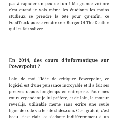
pas à rajouter un peu de fun ! Ma grande victoire
c’est quand je vois même les étudiants les moins
studieux se prendre la tête pour qu’enfin, ce
FoodTruck puisse vendre ce « Burger Of The Death »
qui les fait saliver.
En 2014, des cours d’informatique sur
Powerpoint ?
Loin de moi l’idée de critiquer Powerpoint, ce
logiciel est d’une puissance incroyable et il a fait ses
preuves depuis longtemps en entreprise. Pour mes
cours cependant je lui préfère, et de loin, le moteur
reveal.js
, utilisable même sans écrire une seule
ligne de code via le site
slides.com
. C’est gratuit, c’est
beau, c’est clair, ça s’adapte indifféremment à un