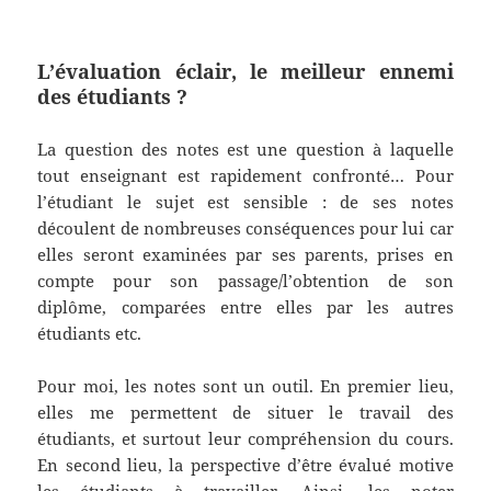
L’évaluation éclair, le meilleur ennemi
des étudiants ?
La question des notes est une question à laquelle
tout enseignant est rapidement confronté… Pour
l’étudiant le sujet est sensible : de ses notes
découlent de nombreuses conséquences pour lui car
elles seront examinées par ses parents, prises en
compte pour son passage/l’obtention de son
diplôme, comparées entre elles par les autres
étudiants etc.
Pour moi, les notes sont un outil. En premier lieu,
elles me permettent de situer le travail des
étudiants, et surtout leur compréhension du cours.
En second lieu, la perspective d’être évalué motive
les étudiants à travailler. Ainsi, les noter