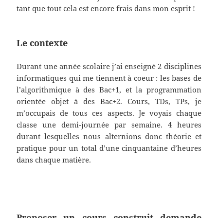
tant que tout cela est encore frais dans mon esprit !
Le contexte
Durant une année scolaire j’ai enseigné 2 disciplines
informatiques qui me tiennent à coeur : les bases de
l’algorithmique à des Bac+1, et la programmation
orientée objet à des Bac+2. Cours, TDs, TPs, je
m’occupais de tous ces aspects. Je voyais chaque
classe une demi-journée par semaine. 4 heures
durant lesquelles nous alternions donc théorie et
pratique pour un total d’une cinquantaine d’heures
dans chaque matière.
Proposer un cours construit demande