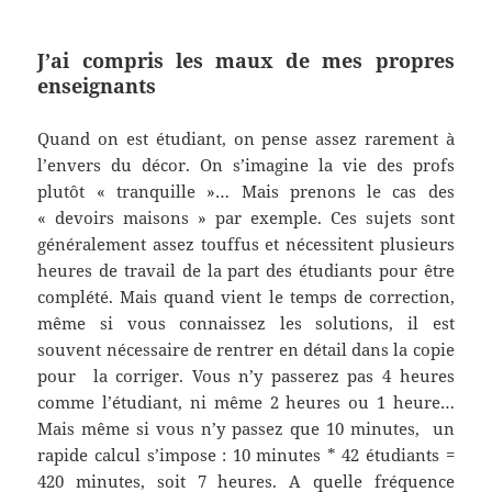
J’ai compris les maux de mes propres
enseignants
Quand on est étudiant, on pense assez rarement à
l’envers du décor. On s’imagine la vie des profs
plutôt « tranquille »… Mais prenons le cas des
« devoirs maisons » par exemple. Ces sujets sont
généralement assez touffus et nécessitent plusieurs
heures de travail de la part des étudiants pour être
complété. Mais quand vient le temps de correction,
même si vous connaissez les solutions, il est
souvent nécessaire de rentrer en détail dans la copie
pour la corriger. Vous n’y passerez pas 4 heures
comme l’étudiant, ni même 2 heures ou 1 heure…
Mais même si vous n’y passez que 10 minutes, un
rapide calcul s’impose : 10 minutes * 42 étudiants =
420 minutes, soit 7 heures. A quelle fréquence