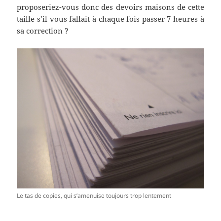
proposeriez-vous donc des devoirs maisons de cette
taille s’il vous fallait à chaque fois passer 7 heures à
sa correction ?
Le tas de copies, qui s’amenuise toujours trop lentement