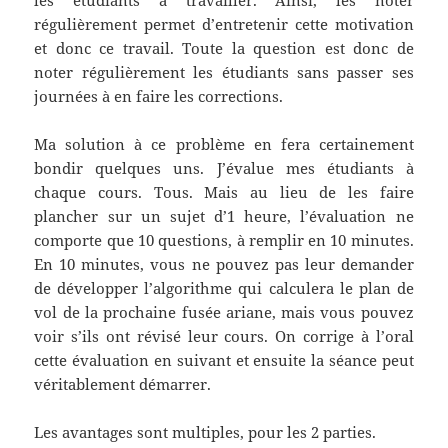
régulièrement permet d’entretenir cette motivation
et donc ce travail. Toute la question est donc de
noter régulièrement les étudiants sans passer ses
journées à en faire les corrections.
Ma solution à ce problème en fera certainement
bondir quelques uns. J’évalue mes étudiants à
chaque cours. Tous. Mais au lieu de les faire
plancher sur un sujet d’1 heure, l’évaluation ne
comporte que 10 questions, à remplir en 10 minutes.
En 10 minutes, vous ne pouvez pas leur demander
de développer l’algorithme qui calculera le plan de
vol de la prochaine fusée ariane, mais vous pouvez
voir s’ils ont révisé leur cours. On corrige à l’oral
cette évaluation en suivant et ensuite la séance peut
véritablement démarrer.
Les avantages sont multiples, pour les 2 parties.