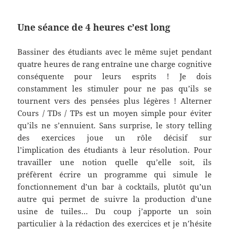
Une séance de 4 heures c’est long
Bassiner des étudiants avec le même sujet pendant
quatre heures de rang entraîne une charge cognitive
conséquente pour leurs esprits ! Je dois
constamment les stimuler pour ne pas qu’ils se
tournent vers des pensées plus légères ! Alterner
Cours / TDs / TPs est un moyen simple pour éviter
qu’ils ne s’ennuient. Sans surprise, le story telling
des exercices joue un rôle décisif sur
l’implication des étudiants à leur résolution. Pour
travailler une notion quelle qu’elle soit, ils
préfèrent écrire un programme qui simule le
fonctionnement d’un bar à cocktails, plutôt qu’un
autre qui permet de suivre la production d’une
usine de tuiles… Du coup j’apporte un soin
particulier à la rédaction des exercices et je n’hésite