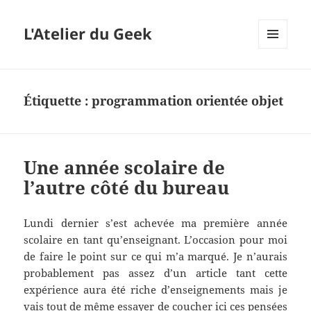
L'Atelier du Geek
MENU
ET
WIDGETS
Étiquette :
programmation orientée objet
Une année scolaire de
l’autre côté du bureau
Lundi dernier s’est achevée ma première année
scolaire en tant qu’enseignant. L’occasion pour moi
de faire le point sur ce qui m’a marqué. Je n’aurais
probablement pas assez d’un article tant cette
expérience aura été riche d’enseignements mais je
vais tout de même essayer de coucher ici ces pensées