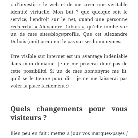
« d’investir » le web et de me créer une véritable
identité virtuelle. Mon but ? que quelque soit le
service, l’endroit sur le net, quand une personne
recherche « Alexandre Dubois »
, qu’elle tombe sur
un de mes sites/blogs/profils. Que cet Alexandre
Dubois (moi) prennent le pas sur ses homonymes.
Etre visible sur internet est un avantage indéniable
dans mon domaine. Je ne me priverai donc pas de
cette possibilité. Si un de mes homonyme me lit,
qu’il se le tienne pour dit : je ne me laisserai pas
voler la place facilement ;)
Quels changements pour vous
visiteurs ?
Bien peu en fait : mettez à jour vos marques-pages /