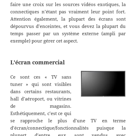
faire une croix sur les sources vidéos exotiques, la
connectiques n’étant pas vraiment leur point fort.
Attention également, la plupart des écrans sont
dépourvus d’enceintes, et vous devez la plupart du
temps passer par un système externe (ampli par
exemple) pour gérer cet aspect.
L’écran commercial
Ce sont ces « TV sans
tuner » qui sont visibles
dans certains restaurants,
hall d’aéroport, ou vitrines
de magasins.
Esthétiquement, c’est ce qui
se rapproche le plus d’une TV en terme
d’écran/connectique/fonctionnalités puisque la
plupart d’entre eux sont vendus avec