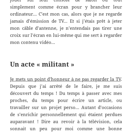
simplement comme écran pour y brancher leur
ordinateur… C’est mon cas, alors que je ne regarde
jamais d’émission de TV… Et si j’étais prêt à jeter
mon câble d’antenne, je n’entendais pas tirer une
croix sur l’écran en lui-même qui me sert à regarder
mon contenu vidéo…
Un acte « militant »
Je mets un point d’honneur à ne pas regarder la TV
.
Depuis que j’ai arrêté de le faire, je me suis
découvert du temps ! Du temps à passer avec mes
proches, du temps pour écrire un article, ou
travailler sur un projet perso… Autant d’occasions
de s’enrichir personnellement qui étaient perdues
auparavant ! Dire au revoir à la télévision, cela
sonnait un peu pour moi comme une bonne