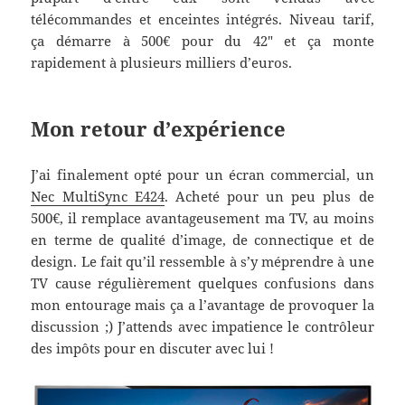
télécommandes et enceintes intégrés. Niveau tarif,
ça démarre à 500€ pour du 42″ et ça monte
rapidement à plusieurs milliers d’euros.
Mon retour d’expérience
J’ai finalement opté pour un écran commercial, un
Nec MultiSync E424
. Acheté pour un peu plus de
500€, il remplace avantageusement ma TV, au moins
en terme de qualité d’image, de connectique et de
design. Le fait qu’il ressemble à s’y méprendre à une
TV cause régulièrement quelques confusions dans
mon entourage mais ça a l’avantage de provoquer la
discussion ;) J’attends avec impatience le contrôleur
des impôts pour en discuter avec lui !