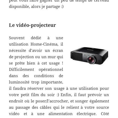
disponible, alors je partage :)
Le vidéo-projecteur
Souvent dédié à une
utilisation Home-Cinéma, il
nécessite d’avoir un écran
de projection ou un mur qui
se prête bien à cet usage !
Difficilement opérationnel
dans des conditions de
luminosité trop importante,
il faudra réserver son usage à une utilisation pour
votre petit film du soir :) Enfin, il faut prévoir un
endroit où le poser/l’accrocher, et songer également
au passage des câbles qui le relient à votre source
vidéo et à une alimentation électrique. Côté