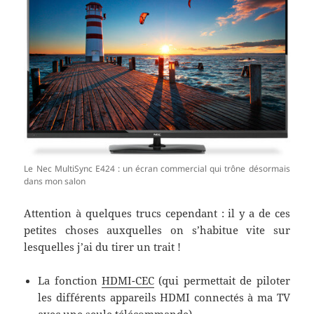
Le Nec MultiSync E424 : un écran commercial qui trône désormais
dans mon salon
Attention à quelques trucs cependant : il y a de ces
petites choses auxquelles on s’habitue vite sur
lesquelles j’ai du tirer un trait !
La fonction
HDMI-CEC
(qui permettait de piloter
les différents appareils HDMI connectés à ma TV