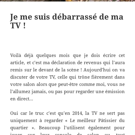
Je me suis débarrassé de ma
TV !
Voilà déjà quelques mois que je dois écrire cet
article, et c’est ma déclaration de revenus qui l’aura
remis sur le devant de la scène ! Aujourd’hui on va
discuter de votre TV, celle qui trône fièrement dans
votre salon alors que peut-être comme moi, vous ne
l’allumez jamais, ou pas pour regarder une émission
en direct…
Oui car le truc c’est qu’en 2014, la TV ne sert pas
uniquement à regarder « Le meilleur Pâtissier du
quartier ». Beaucoup l’utilisent également pour
jouer sur leur console de salon ou tout