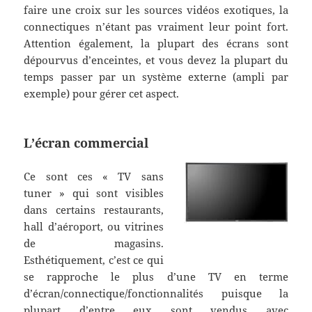
faire une croix sur les sources vidéos exotiques, la
connectiques n’étant pas vraiment leur point fort.
Attention également, la plupart des écrans sont
dépourvus d’enceintes, et vous devez la plupart du
temps passer par un système externe (ampli par
exemple) pour gérer cet aspect.
L’écran commercial
Ce sont ces « TV sans
tuner » qui sont visibles
dans certains restaurants,
hall d’aéroport, ou vitrines
de magasins.
Esthétiquement, c’est ce qui
se rapproche le plus d’une TV en terme
d’écran/connectique/fonctionnalités puisque la
plupart d’entre eux sont vendus avec