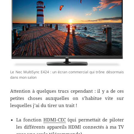
Le Nec MultiSync E424 : un écran commercial qui trône désormais
dans mon salon
Attention à quelques trucs cependant : il y a de ces
petites choses auxquelles on s’habitue vite sur
lesquelles j’ai du tirer un trait !
La fonction
HDMI-CEC
(qui permettait de piloter
les différents appareils HDMI connectés à ma TV