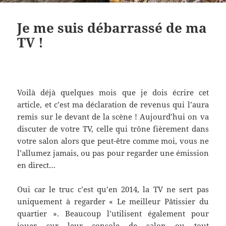
Je me suis débarrassé de ma
TV !
Voilà déjà quelques mois que je dois écrire cet
article, et c’est ma déclaration de revenus qui l’aura
remis sur le devant de la scène ! Aujourd’hui on va
discuter de votre TV, celle qui trône fièrement dans
votre salon alors que peut-être comme moi, vous ne
l’allumez jamais, ou pas pour regarder une émission
en direct…
Oui car le truc c’est qu’en 2014, la TV ne sert pas
uniquement à regarder « Le meilleur Pâtissier du
quartier ». Beaucoup l’utilisent également pour
jouer sur leur console de salon ou tout