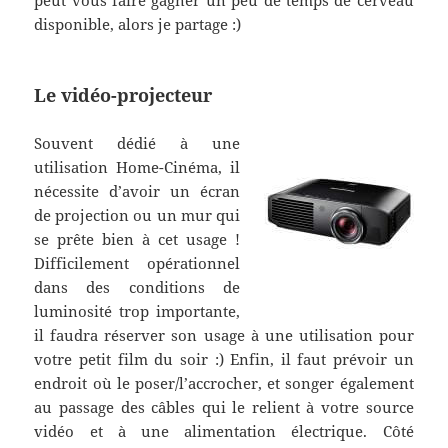
disponible, alors je partage :)
Le vidéo-projecteur
Souvent dédié à une
utilisation Home-Cinéma, il
nécessite d’avoir un écran
de projection ou un mur qui
se prête bien à cet usage !
Difficilement opérationnel
dans des conditions de
luminosité trop importante,
il faudra réserver son usage à une utilisation pour
votre petit film du soir :) Enfin, il faut prévoir un
endroit où le poser/l’accrocher, et songer également
au passage des câbles qui le relient à votre source
vidéo et à une alimentation électrique. Côté