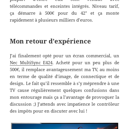
télécommandes et enceintes intégrés. Niveau tarif,
ça démarre à 500€ pour du 42″ et ça monte
rapidement à plusieurs milliers d’euros.
Mon retour d’expérience
J’ai finalement opté pour un écran commercial, un
Nec MultiSync E424
. Acheté pour un peu plus de
500€, il remplace avantageusement ma TV, au moins
en terme de qualité d’image, de connectique et de
design. Le fait qu’il ressemble à s’y méprendre à une
TV cause régulièrement quelques confusions dans
mon entourage mais ça a l’avantage de provoquer la
discussion ;) J’attends avec impatience le contrôleur
des impôts pour en discuter avec lui !