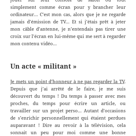
simplement comme écran pour y brancher leur
ordinateur… C’est mon cas, alors que je ne regarde
jamais d’émission de TV… Et si j’étais prêt à jeter
mon câble d’antenne, je n’entendais pas tirer une
croix sur l’écran en lui-même qui me sert à regarder
mon contenu vidéo…
Un acte « militant »
Je mets un point d’honneur à ne pas regarder la TV
.
Depuis que j’ai arrêté de le faire, je me suis
découvert du temps ! Du temps à passer avec mes
proches, du temps pour écrire un article, ou
travailler sur un projet perso… Autant d’occasions
de s’enrichir personnellement qui étaient perdues
auparavant ! Dire au revoir à la télévision, cela
sonnait un peu pour moi comme une bonne