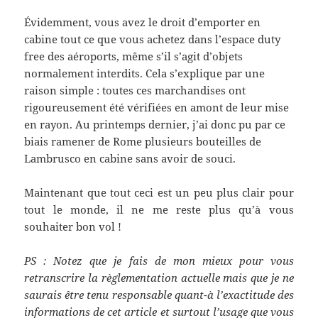
Évidemment, vous avez le droit d’emporter en
cabine tout ce que vous achetez dans l’espace duty
free des aéroports, même s’il s’agit d’objets
normalement interdits. Cela s’explique par une
raison simple : toutes ces marchandises ont
rigoureusement été vérifiées en amont de leur mise
en rayon. Au printemps dernier, j’ai donc pu par ce
biais ramener de Rome plusieurs bouteilles de
Lambrusco en cabine sans avoir de souci.
Maintenant que tout ceci est un peu plus clair pour
tout le monde, il ne me reste plus qu’à vous
souhaiter bon vol !
PS : Notez que je fais de mon mieux pour vous
retranscrire la règlementation actuelle mais que je ne
saurais être tenu responsable quant-à l’exactitude des
informations de cet article et surtout l’usage que vous