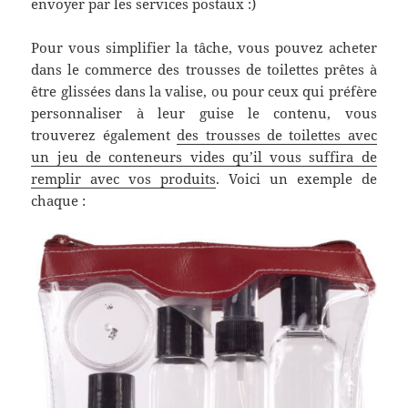
envoyer par les services postaux :)
Pour vous simplifier la tâche, vous pouvez acheter
dans le commerce des trousses de toilettes prêtes à
être glissées dans la valise, ou pour ceux qui préfère
personnaliser à leur guise le contenu, vous
trouverez également
des trousses de toilettes avec
un jeu de conteneurs vides qu’il vous suffira de
remplir avec vos produits
. Voici un exemple de
chaque :