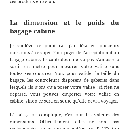
ces produits en avion.
La dimension et le poids du
bagage cabine
Je soulève ce point car j’ai déjà eu plusieurs
questions à ce sujet. Pour juger de l’acceptation d’un
bagage cabine, le contrôleur ne va pas s’amuser à
sortir un mètre pour mesurer votre valise sous
toutes ses coutures. Non, pour valider la taille du
bagage, les contrôleurs disposent de gabarits dans
lesquels ils n’ont qu’à poser votre valise : si rien ne
dépasse, vous pouvez emporter votre valise en
cabine, sinon ce sera en soute qu’elle devra voyager.
Là où ça se complique, c’est sur les valeurs des
dimensions. Officiellement, elles ne sont pas
règlementées, mais recommandées par l’IATA (un