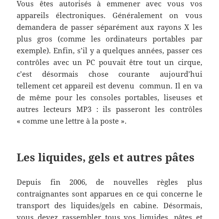
Vous êtes autorisés à emmener avec vous vos
appareils électroniques. Généralement on vous
demandera de passer séparément aux rayons X les
plus gros (comme les ordinateurs portables par
exemple). Enfin, s’il y a quelques années, passer ces
contrôles avec un PC pouvait être tout un cirque,
c’est désormais chose courante aujourd’hui
tellement cet appareil est devenu commun. Il en va
de même pour les consoles portables, liseuses et
autres lecteurs MP3 : ils passeront les contrôles
« comme une lettre à la poste ».
Les liquides, gels et autres pâtes
Depuis fin 2006, de nouvelles règles plus
contraignantes sont apparues en ce qui concerne le
transport des liquides/gels en cabine. Désormais,
vous devez rassembler tous vos liquides, pâtes et