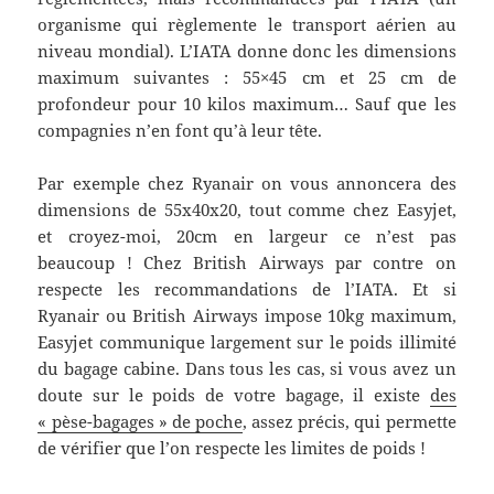
organisme qui règlemente le transport aérien au
niveau mondial). L’IATA donne donc les dimensions
maximum suivantes : 55×45 cm et 25 cm de
profondeur pour 10 kilos maximum… Sauf que les
compagnies n’en font qu’à leur tête.
Par exemple chez Ryanair on vous annoncera des
dimensions de 55x40x20, tout comme chez Easyjet,
et croyez-moi, 20cm en largeur ce n’est pas
beaucoup ! Chez British Airways par contre on
respecte les recommandations de l’IATA. Et si
Ryanair ou British Airways impose 10kg maximum,
Easyjet communique largement sur le poids illimité
du bagage cabine. Dans tous les cas, si vous avez un
doute sur le poids de votre bagage, il existe
des
« pèse-bagages » de poche
, assez précis, qui permette
de vérifier que l’on respecte les limites de poids !