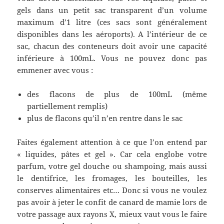
gels dans un petit sac transparent d’un volume
maximum d’1 litre (ces sacs sont généralement
disponibles dans les aéroports). A l’intérieur de ce
sac, chacun des conteneurs doit avoir une capacité
inférieure à 100mL. Vous ne pouvez donc pas
emmener avec vous :
des flacons de plus de 100mL (même
partiellement remplis)
plus de flacons qu’il n’en rentre dans le sac
Faites également attention à ce que l’on entend par
« liquides, pâtes et gel ». Car cela englobe votre
parfum, votre gel douche ou shampoing, mais aussi
le dentifrice, les fromages, les bouteilles, les
conserves alimentaires etc… Donc si vous ne voulez
pas avoir à jeter le confit de canard de mamie lors de
votre passage aux rayons X, mieux vaut vous le faire