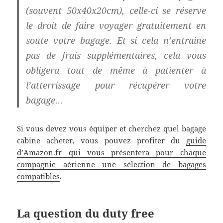
(souvent 50x40x20cm), celle-ci se réserve
le droit de faire voyager gratuitement en
soute votre bagage. Et si cela n’entraine
pas de frais supplémentaires, cela vous
obligera tout de même à patienter à
l’atterrissage pour récupérer votre
bagage…
Si vous devez vous équiper et cherchez quel bagage
cabine acheter, vous pouvez profiter du
guide
d’Amazon.fr qui vous présentera pour chaque
compagnie aérienne une sélection de bagages
compatibles
.
La question du duty free