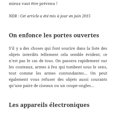
mieux vaut être prévenu !
NDR : Cet article a été mis à jour en juin 2015
On enfonce les portes ouvertes
S’il y a des choses qui font sourire dans la liste des
objets interdits tellement cela semble évident, ce
n’est pas le cas de tous. On passera rapidement sur
les couteaux, armes à feu qui tombent sous le sens,
tout comme les armes contondantes… On peut
également vous refuser des objets aussi courants
qu’une paire de ciseaux ou un coupe-ongles…
Les appareils électroniques