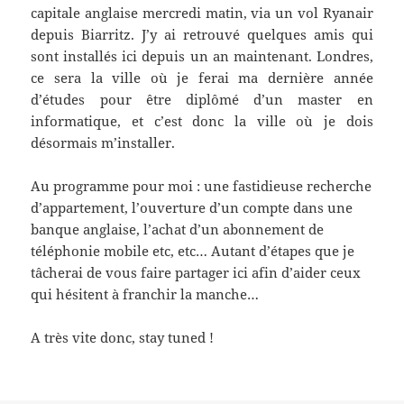
capitale anglaise mercredi matin, via un vol Ryanair
depuis Biarritz. J’y ai retrouvé quelques amis qui
sont installés ici depuis un an maintenant. Londres,
ce sera la ville où je ferai ma dernière année
d’études pour être diplômé d’un master en
informatique, et c’est donc la ville où je dois
désormais m’installer.
Au programme pour moi : une fastidieuse recherche
d’appartement, l’ouverture d’un compte dans une
banque anglaise, l’achat d’un abonnement de
téléphonie mobile etc, etc… Autant d’étapes que je
tâcherai de vous faire partager ici afin d’aider ceux
qui hésitent à franchir la manche…
A très vite donc, stay tuned !