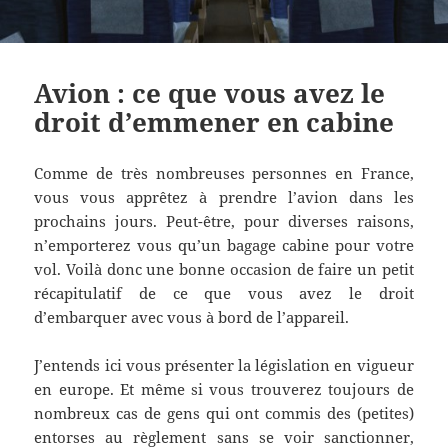
Avion : ce que vous avez le
droit d’emmener en cabine
Comme de très nombreuses personnes en France,
vous vous apprêtez à prendre l’avion dans les
prochains jours. Peut-être, pour diverses raisons,
n’emporterez vous qu’un bagage cabine pour votre
vol. Voilà donc une bonne occasion de faire un petit
récapitulatif de ce que vous avez le droit
d’embarquer avec vous à bord de l’appareil.
J’entends ici vous présenter la législation en vigueur
en europe. Et même si vous trouverez toujours de
nombreux cas de gens qui ont commis des (petites)
entorses au règlement sans se voir sanctionner,