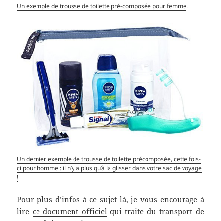
Un exemple de trousse de toilette pré-composée pour femme
.
Un dernier exemple de trousse de toilette précomposée, cette fois-
ci pour homme : il n’y a plus qu’à la glisser dans votre sac de voyage
!
Pour plus d’infos à ce sujet là, je vous encourage à
lire
ce document officiel
qui traite du transport de