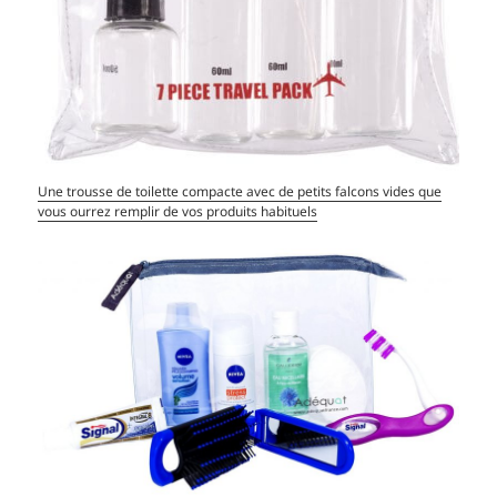
Une trousse de toilette compacte avec de petits falcons vides que
vous ourrez remplir de vos produits habituels