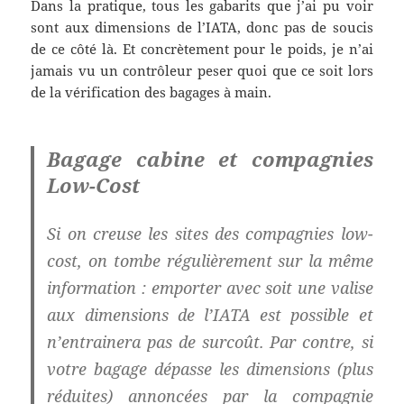
Dans la pratique, tous les gabarits que j’ai pu voir
sont aux dimensions de l’IATA, donc pas de soucis
de ce côté là. Et concrètement pour le poids, je n’ai
jamais vu un contrôleur peser quoi que ce soit lors
de la vérification des bagages à main.
Bagage cabine et compagnies
Low-Cost
Si on creuse les sites des compagnies low-
cost, on tombe régulièrement sur la même
information : emporter avec soit une valise
aux dimensions de l’IATA est possible et
n’entrainera pas de surcoût. Par contre, si
votre bagage dépasse les dimensions (plus
réduites) annoncées par la compagnie