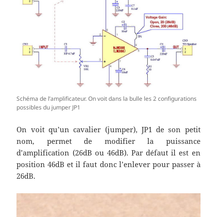
Schéma de l’amplificateur. On voit dans la bulle les 2 configurations
possibles du jumper JP1
On voit qu’un cavalier (jumper), JP1 de son petit
nom, permet de modifier la puissance
d’amplification (26dB ou 46dB). Par défaut il est en
position 46dB et il faut donc l’enlever pour passer à
26dB.