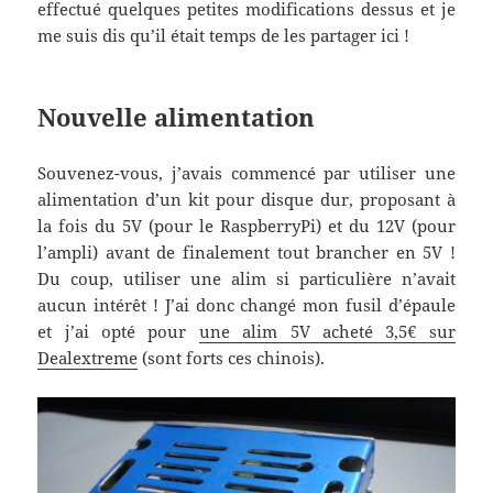
effectué quelques petites modifications dessus et je
me suis dis qu’il était temps de les partager ici !
Nouvelle alimentation
Souvenez-vous, j’avais commencé par utiliser une
alimentation d’un kit pour disque dur, proposant à
la fois du 5V (pour le RaspberryPi) et du 12V (pour
l’ampli) avant de finalement tout brancher en 5V !
Du coup, utiliser une alim si particulière n’avait
aucun intérêt ! J’ai donc changé mon fusil d’épaule
et j’ai opté pour
une alim 5V acheté 3,5€ sur
Dealextreme
(sont forts ces chinois).