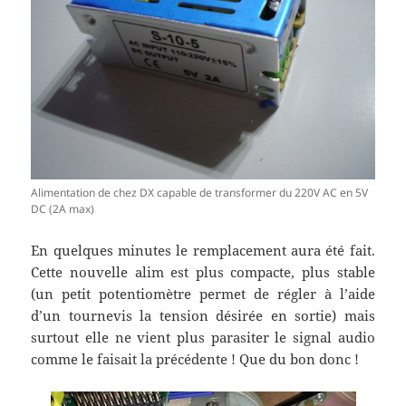
Alimentation de chez DX capable de transformer du 220V AC en 5V
DC (2A max)
En quelques minutes le remplacement aura été fait.
Cette nouvelle alim est plus compacte, plus stable
(un petit potentiomètre permet de régler à l’aide
d’un tournevis la tension désirée en sortie) mais
surtout elle ne vient plus parasiter le signal audio
comme le faisait la précédente ! Que du bon donc !