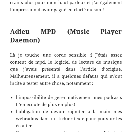
crains plus pour mon haut parleur et j’ai également
l’impression d’avoir gagné en clarté du son !
Adieu MPD (Music Player
Daemon)
Là je touche une corde sensible :) J’étais assez
content de
mpd
, le logiciel de lecture de musique
que j’avais présenté dans l’article d’origine.
Malheureusement, il a quelques défauts qui m’ont
incité à tester autre chose, notamment :
l’impossibilité de gérer nativement mes podcasts
(j’en écoute de plus en plus)
l’obligation de devoir rajouter à la main mes
webradios dans un fichier texte pour pouvoir les
écouter