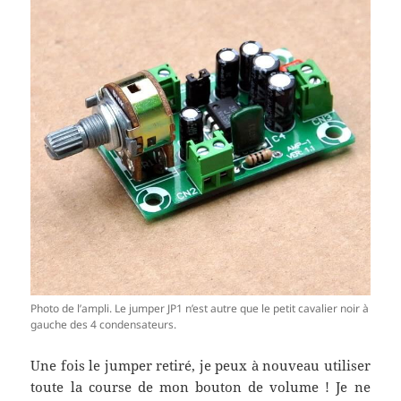
Photo de l’ampli. Le jumper JP1 n’est autre que le petit cavalier noir à
gauche des 4 condensateurs.
Une fois le jumper retiré, je peux à nouveau utiliser
toute la course de mon bouton de volume ! Je ne