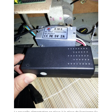
La nouvelle alimentation en place à la place de l’ancienne (la