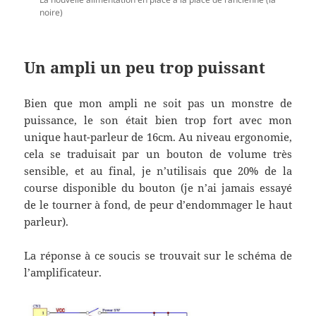
noire)
Un ampli un peu trop puissant
Bien que mon ampli ne soit pas un monstre de
puissance, le son était bien trop fort avec mon
unique haut-parleur de 16cm. Au niveau ergonomie,
cela se traduisait par un bouton de volume très
sensible, et au final, je n’utilisais que 20% de la
course disponible du bouton (je n’ai jamais essayé
de le tourner à fond, de peur d’endommager le haut
parleur).
La réponse à ce soucis se trouvait sur le schéma de
l’amplificateur.