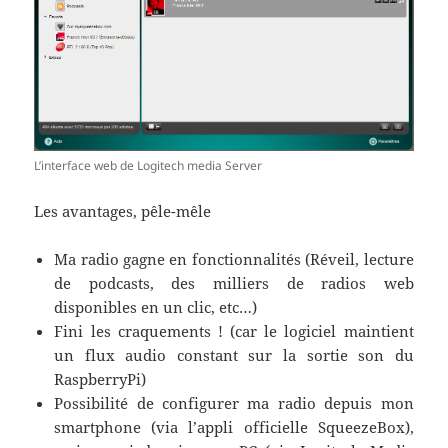
L’interface web de Logitech media Server
Les avantages, pêle-mêle
Ma radio gagne en fonctionnalités (Réveil, lecture
de podcasts, des milliers de radios web
disponibles en un clic, etc…)
Fini les craquements ! (car le logiciel maintient
un flux audio constant sur la sortie son du
RaspberryPi)
Possibilité de configurer ma radio depuis mon
smartphone (via l’appli officielle SqueezeBox),