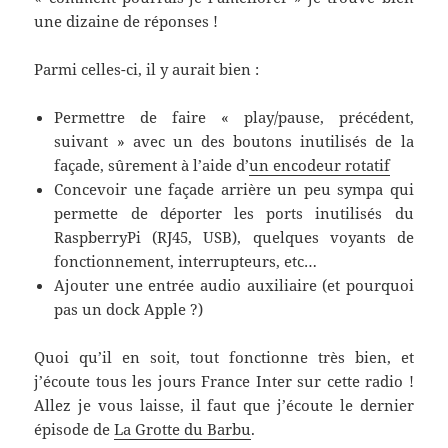
une dizaine de réponses !
Parmi celles-ci, il y aurait bien :
Permettre de faire « play/pause, précédent,
suivant » avec un des boutons inutilisés de la
façade, sûrement à l’aide d’
un encodeur rotatif
Concevoir une façade arrière un peu sympa qui
permette de déporter les ports inutilisés du
RaspberryPi (RJ45, USB), quelques voyants de
fonctionnement, interrupteurs, etc…
Ajouter une entrée audio auxiliaire (et pourquoi
pas un dock Apple ?)
Quoi qu’il en soit, tout fonctionne très bien, et
j’écoute tous les jours France Inter sur cette radio !
Allez je vous laisse, il faut que j’écoute le dernier
épisode de
La Grotte du Barbu
.