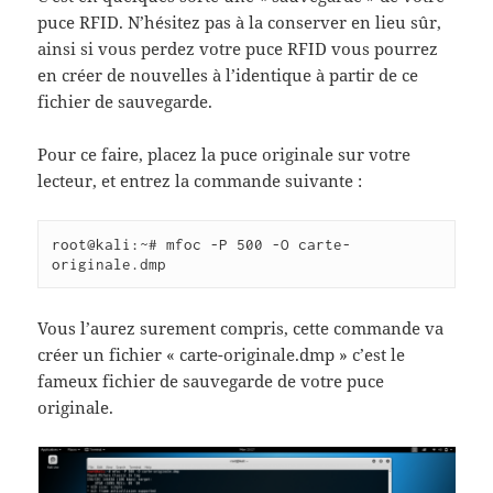
puce RFID. N’hésitez pas à la conserver en lieu sûr,
ainsi si vous perdez votre puce RFID vous pourrez
en créer de nouvelles à l’identique à partir de ce
fichier de sauvegarde.
Pour ce faire, placez la puce originale sur votre
lecteur, et entrez la commande suivante :
root@kali:~# mfoc -P 500 -O carte-
originale.dmp
Vous l’aurez surement compris, cette commande va
créer un fichier « carte-originale.dmp » c’est le
fameux fichier de sauvegarde de votre puce
originale.