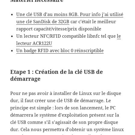
Une clé USB d’au moins 8GB. Pour info j’ai utilisé
une clé SanDisk de 32GB
car c’était le meilleur
rapport capacité/vitesse/prix disponible
Un lecteur NFC/RFID compatible libnfc tel que
le
lecteur ACR122U
Un badge RFID avec bloc 0 réinscriptible
Etape 1 : Création de la clé USB de
démarrage
Pour ne pas avoir à installer de Linux sur le disque
dur, il faut créer une clé USB de démarrage. Le
principe est simple : lors de son lancement, le PC
démarrera le système d’exploitation présent sur la
clé USB comme s’il s’agissait de son propre disque
dur. Cela nous permettra d’obtenir un système linux