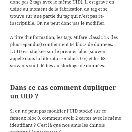
donc pas 2 tags avec le même UID). Il est gravé en
usine au moment de la fabrication du tag et se
trouve sur une partie du tag qui n’est pas ré-
inscriptible. On ne peut donc pas le modifier.
A titre d’information, les tags Mifare Classic 1K (les
plus répandus) contiennent 64 blocs de données.
L’UID est stockée sur le premier bloc (souvent
appelé dans la litterature « block 0 ») et les 63
suivants sont dédiés au stockage de données.
Dans ce cas comment dupliquer
un UID ?
Si on ne peut pas modifier l’UID stocké sur ce
fameux bloc 0, comment avoir 2 cartes avec le même
identifiant ? C’est là que nos amis les chinois