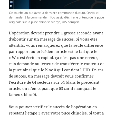
On touche au but avec la dernière commande du tuto. On va ici
demander à la commande mfc-classic d’écrire le cntenu de la puce
originale sur la puce chinoise vierge, UIS compris.
L’opération devrait prendre 1 grosse seconde avant
d’aboutir sur un message de succès. Si vous êtes
attentifs, vous remarquerez que la seule différence
par rapport au précédent article est le fait que le
« W » est écrit en capital. ça n’est pas une erreur,
cela demande au lecteur de transférer le contenu de
la puce ainsi que le bloc 0 qui contient l’UID. En cas
de succès, un message devrait vous confirmer
l’écriture de 64 secteurs sur 64 (dans le précédent
article, on n’en copiait que 63 car il manquait le
fameux bloc 0).
Vous pouvez vérifier le succès de l’opération en
répétant l’étape 3 avec votre puce chinoise. Si tout a