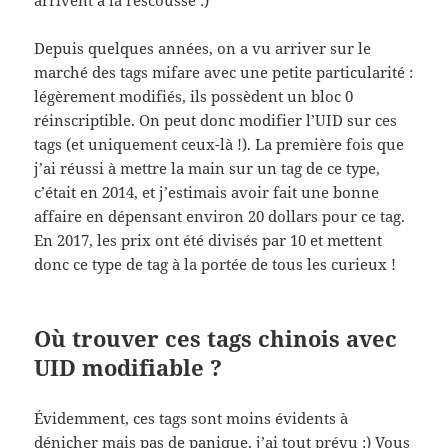
arrivent à la rescousse :)
Depuis quelques années, on a vu arriver sur le
marché des tags mifare avec une petite particularité :
légèrement modifiés, ils possèdent un bloc 0
réinscriptible. On peut donc modifier l’UID sur ces
tags (et uniquement ceux-là !). La première fois que
j’ai réussi à mettre la main sur un tag de ce type,
c’était en 2014, et j’estimais avoir fait une bonne
affaire en dépensant environ 20 dollars pour ce tag.
En 2017, les prix ont été divisés par 10 et mettent
donc ce type de tag à la portée de tous les curieux !
Où trouver ces tags chinois avec
UID modifiable ?
Évidemment, ces tags sont moins évidents à
dénicher mais pas de panique, j’ai tout prévu :) Vous