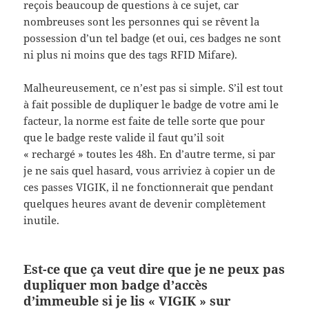
reçois beaucoup de questions à ce sujet, car
nombreuses sont les personnes qui se rêvent la
possession d’un tel badge (et oui, ces badges ne sont
ni plus ni moins que des tags RFID Mifare).
Malheureusement, ce n’est pas si simple. S’il est tout
à fait possible de dupliquer le badge de votre ami le
facteur, la norme est faite de telle sorte que pour
que le badge reste valide il faut qu’il soit
« rechargé » toutes les 48h. En d’autre terme, si par
je ne sais quel hasard, vous arriviez à copier un de
ces passes VIGIK, il ne fonctionnerait que pendant
quelques heures avant de devenir complètement
inutile.
Est-ce que ça veut dire que je ne peux pas
dupliquer mon badge d’accès
d’immeuble si je lis « VIGIK » sur