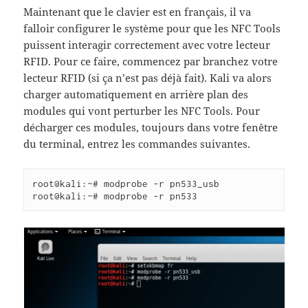
Maintenant que le clavier est en français, il va
falloir configurer le système pour que les NFC Tools
puissent interagir correctement avec votre lecteur
RFID. Pour ce faire, commencez par branchez votre
lecteur RFID (si ça n’est pas déjà fait). Kali va alors
charger automatiquement en arrière plan des
modules qui vont perturber les NFC Tools. Pour
décharger ces modules, toujours dans votre fenêtre
du terminal, entrez les commandes suivantes.
root@kali:~# modprobe -r pn533_usb

root@kali:~# modprobe -r pn533