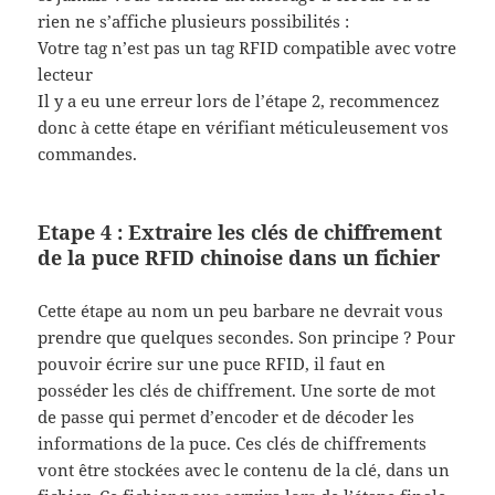
rien ne s’affiche plusieurs possibilités :
Votre tag n’est pas un tag RFID compatible avec votre
lecteur
Il y a eu une erreur lors de l’étape 2, recommencez
donc à cette étape en vérifiant méticuleusement vos
commandes.
Etape 4 : Extraire les clés de chiffrement
de la puce RFID chinoise dans un fichier
Cette étape au nom un peu barbare ne devrait vous
prendre que quelques secondes. Son principe ? Pour
pouvoir écrire sur une puce RFID, il faut en
posséder les clés de chiffrement. Une sorte de mot
de passe qui permet d’encoder et de décoder les
informations de la puce. Ces clés de chiffrements
vont être stockées avec le contenu de la clé, dans un