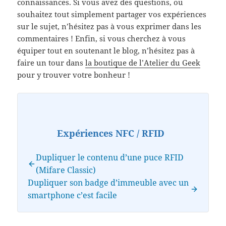
connaissances. Si vous avez des questions, ou
souhaitez tout simplement partager vos expériences
sur le sujet, n’hésitez pas à vous exprimer dans les
commentaires ! Enfin, si vous cherchez à vous
équiper tout en soutenant le blog, n’hésitez pas à
faire un tour dans
la boutique de l’Atelier du Geek
pour y trouver votre bonheur !
Expériences NFC / RFID
Dupliquer le contenu d’une puce RFID
(Mifare Classic)
Dupliquer son badge d’immeuble avec un
smartphone c’est facile