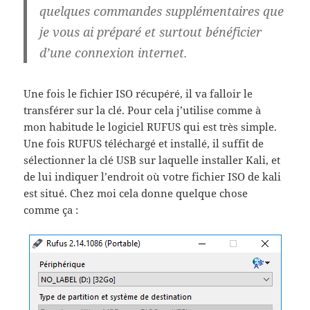
quelques commandes supplémentaires que
je vous ai préparé et surtout bénéficier
d’une connexion internet.
Une fois le fichier ISO récupéré, il va falloir le
transférer sur la clé. Pour cela j’utilise comme à
mon habitude le logiciel RUFUS qui est très simple.
Une fois RUFUS téléchargé et installé, il suffit de
sélectionner la clé USB sur laquelle installer Kali, et
de lui indiquer l’endroit où votre fichier ISO de kali
est situé. Chez moi cela donne quelque chose
comme ça :