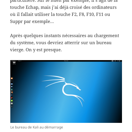
touche Echap, mais j’ai déjà croisé des ordinateurs
où il fallait utiliser la touche F2, F8, F10, F11 ou
Suppr par exemple…
Après quelques instants nécessaires au chargement
du système, vous devriez atterrir sur un bureau
vierge. On y est presque.
Le bureau de Kali au démarrage