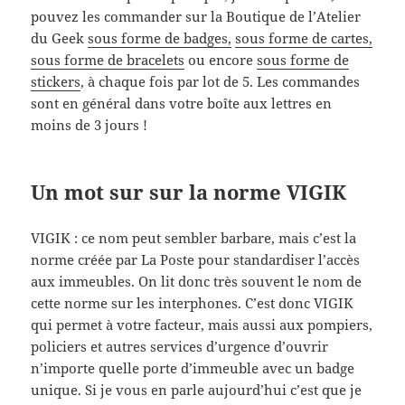
pouvez les commander sur la Boutique de l’Atelier
du Geek
sous forme de badges,
sous forme de cartes,
sous forme de bracelets
ou encore
sous forme de
stickers
, à chaque fois par lot de 5. Les commandes
sont en général dans votre boîte aux lettres en
moins de 3 jours !
Un mot sur sur la norme VIGIK
VIGIK : ce nom peut sembler barbare, mais c’est la
norme créée par La Poste pour standardiser l’accès
aux immeubles. On lit donc très souvent le nom de
cette norme sur les interphones. C’est donc VIGIK
qui permet à votre facteur, mais aussi aux pompiers,
policiers et autres services d’urgence d’ouvrir
n’importe quelle porte d’immeuble avec un badge
unique. Si je vous en parle aujourd’hui c’est que je