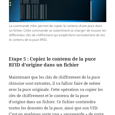
La commande mfoc permet de copier le contenu d’une puce dans
un fichier. Cette commande va notamment se charger de trouver les
différentes clés de chiffrement qui empêchent normalement de lire
le contenu de la puce RFID.
Etape 5 : Copiez le contenu de la puce
RFID d’origine dans un fichier
Maintenant que les clés de chiffrement de la puce
chinoise sont extraites, il va falloir faire de même
avec la puce originale. Cette opération va copier les
clés de chiffrement et le contenu de la puce
d’origine dans un fichier. Ce fichier contiendra
toutes les données de la puce, ainsi que son UID.
C’est en quelques sorte une « sauvegarde » de votre