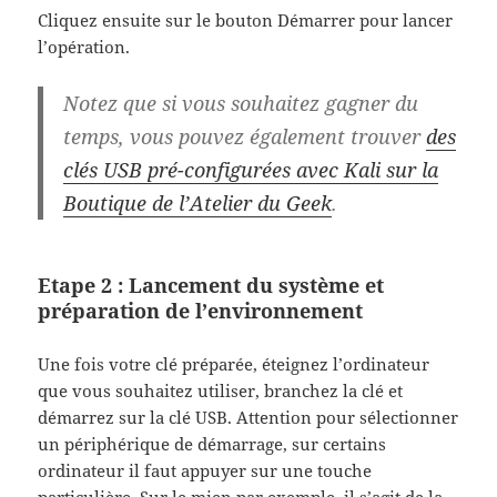
Cliquez ensuite sur le bouton Démarrer pour lancer
l’opération.
Notez que si vous souhaitez gagner du
temps, vous pouvez également trouver
des
clés USB pré-configurées avec Kali sur la
Boutique de l’Atelier du Geek
.
Etape 2 : Lancement du système et
préparation de l’environnement
Une fois votre clé préparée, éteignez l’ordinateur
que vous souhaitez utiliser, branchez la clé et
démarrez sur la clé USB. Attention pour sélectionner
un périphérique de démarrage, sur certains
ordinateur il faut appuyer sur une touche
particulière. Sur le mien par exemple, il s’agit de la