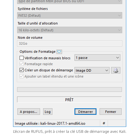
L’écran de RUFUS, prêt à créer la clé USB de démarrage avec Kali.