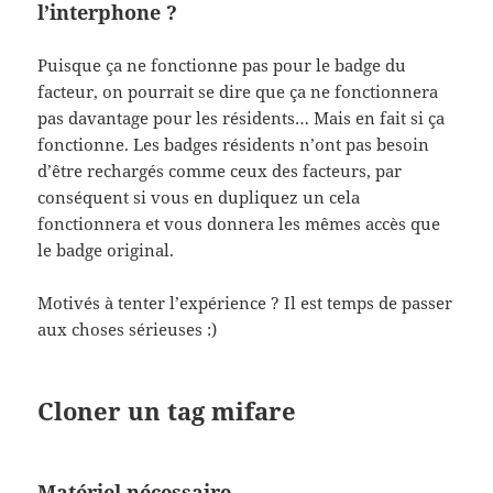
l’interphone ?
Puisque ça ne fonctionne pas pour le badge du
facteur, on pourrait se dire que ça ne fonctionnera
pas davantage pour les résidents… Mais en fait si ça
fonctionne. Les badges résidents n’ont pas besoin
d’être rechargés comme ceux des facteurs, par
conséquent si vous en dupliquez un cela
fonctionnera et vous donnera les mêmes accès que
le badge original.
Motivés à tenter l’expérience ? Il est temps de passer
aux choses sérieuses :)
Cloner un tag mifare
Matériel nécessaire