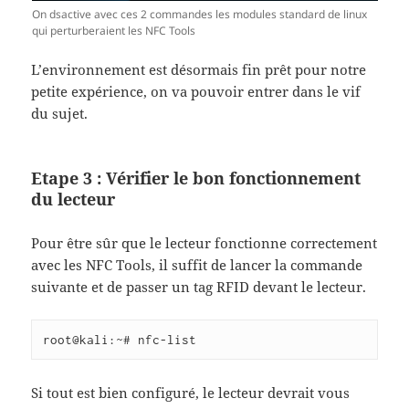
On dsactive avec ces 2 commandes les modules standard de linux
qui perturberaient les NFC Tools
L’environnement est désormais fin prêt pour notre
petite expérience, on va pouvoir entrer dans le vif
du sujet.
Etape 3 : Vérifier le bon fonctionnement
du lecteur
Pour être sûr que le lecteur fonctionne correctement
avec les NFC Tools, il suffit de lancer la commande
suivante et de passer un tag RFID devant le lecteur.
root@kali:~# nfc-list
Si tout est bien configuré, le lecteur devrait vous