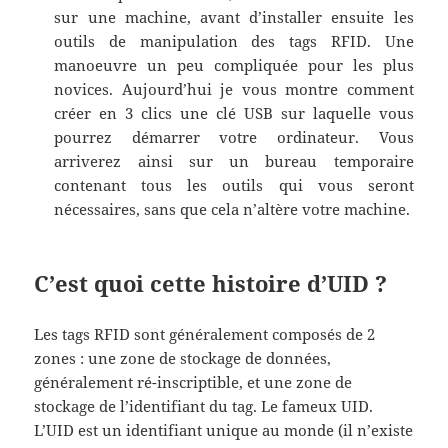
sur une machine, avant d’installer ensuite les
outils de manipulation des tags RFID. Une
manoeuvre un peu compliquée pour les plus
novices. Aujourd’hui je vous montre comment
créer en 3 clics une clé USB sur laquelle vous
pourrez démarrer votre ordinateur. Vous
arriverez ainsi sur un bureau temporaire
contenant tous les outils qui vous seront
nécessaires, sans que cela n’altère votre machine.
C’est quoi cette histoire d’UID ?
Les tags RFID sont généralement composés de 2
zones : une zone de stockage de données,
généralement ré-inscriptible, et une zone de
stockage de l’identifiant du tag. Le fameux UID.
L’UID est un identifiant unique au monde (il n’existe