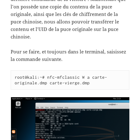
l’on possède une copie du contenu de la puce
originale, ainsi que les clés de chiffrement de la
puce chinoise, nous allons pouvoir transférer le
contenu et l’UID de la puce originale sur la puce
chinoise.
Pour se faire, et toujours dans le terminal, saisissez
la commande suivante.
root@kali:~# nfc-mfclassic W a carte-
originale.dmp carte-vierge.dmp