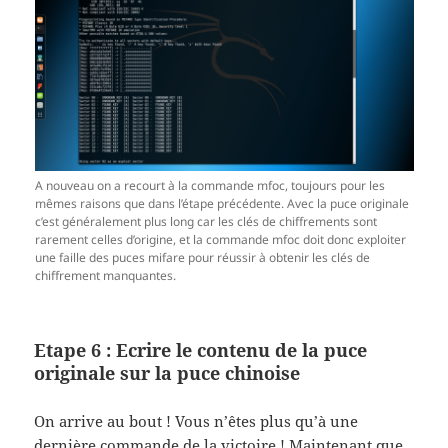
A nouveau on a recourt à la commande mfoc, toujours pour les
mêmes raisons que dans l’étape précédente. Avec la puce originale
c’est généralement plus long car les clés de chiffrements sont
rarement celles d’origine, et la commande mfoc doit donc exploiter
une faille des puces mifare pour réussir à obtenir les clés de
chiffrement manquantes.
Etape 6 : Ecrire le contenu de la puce
originale sur la puce chinoise
On arrive au bout ! Vous n’êtes plus qu’à une
dernière commande de la victoire ! Maintenant que