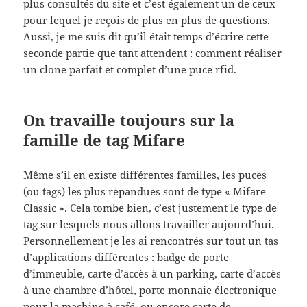
plus consultés du site et c’est également un de ceux
pour lequel je reçois de plus en plus de questions.
Aussi, je me suis dit qu’il était temps d’écrire cette
seconde partie que tant attendent : comment réaliser
un clone parfait et complet d’une puce rfid.
On travaille toujours sur la
famille de tag Mifare
Même s’il en existe différentes familles, les puces
(ou tags) les plus répandues sont de type « Mifare
Classic ». Cela tombe bien, c’est justement le type de
tag sur lesquels nous allons travailler aujourd’hui.
Personnellement je les ai rencontrés sur tout un tas
d’applications différentes : badge de porte
d’immeuble, carte d’accès à un parking, carte d’accès
à une chambre d’hôtel, porte monnaie électronique
pour la machine à café, ou encore carte de