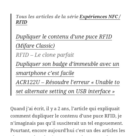
Tous les articles de la série
Expériences NFC /
RFID
Dupliquer le contenu d’une puce RFID
(Mifare Classic)
RFID – Le clone parfait
Dupliquer son badge d’immeuble avec un
smartphone c’est facile
ACR122U – Résoudre l’erreur « Unable to
set alternate setting on USB interface »
Quand j’ai écrit, il y a 2 ans, l’article qui expliquait
comment dupliquer le contenu d’une puce RFID, je
n’imaginais pas qu’il susciterait un tel engouement.
Pourtant, encore aujourd’hui c’est un des articles les