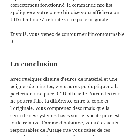
correctement fonctionné, la commande nfc-list
appliquée à votre puce chinoise vous affichera un
UID identique à celui de votre puce originale.
Et voilà, vous venez de contourner l’incontournable
:)
En conclusion
Avec quelques dizaine d’euros de matériel et une
poignée de minutes, vous aurez pu dupliquer à la
perfection une puce RFID officielle. Aucun lecteur
ne pourra faire la différence entre la copie et
l’originale. Vous comprenez désormais que la
sécurité des systèmes basés sur ce type de puce est
toute relative. Comme d’habitude, vous êtes seuls
responsables de l’usage que vous faites de ces