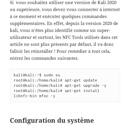
Si vous souhaitez utiliser une version de Kali
2020
ou supérieure, vous devez vous connecter à internet
à ce moment et exécuter quelques commandes
supplémentaires. En effet, depuis la version 2020 de
kali, vous n’êtes plus identifié comme un super-
utilisateur et surtout, les NFC Tools utilisés dans cet
article ne sont plus présents par défaut, il va donc
falloir les réinstaller ! Pour remédier à tout cela,
entrez les commandes suivantes.
kali@kali:~$ sudo su

root@kali:/home/kali# apt-get update

root@kali:/home/kali# apt-get upgrade -y

root@kali:/home/kali# apt-get install 
libnfc-bin mfoc -y
Configuration du système