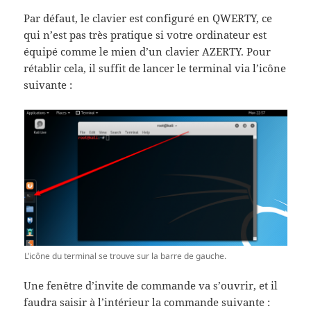
Par défaut, le clavier est configuré en QWERTY, ce
qui n’est pas très pratique si votre ordinateur est
équipé comme le mien d’un clavier AZERTY. Pour
rétablir cela, il suffit de lancer le terminal via l’icône
suivante :
L’icône du terminal se trouve sur la barre de gauche.
Une fenêtre d’invite de commande va s’ouvrir, et il
faudra saisir à l’intérieur la commande suivante :