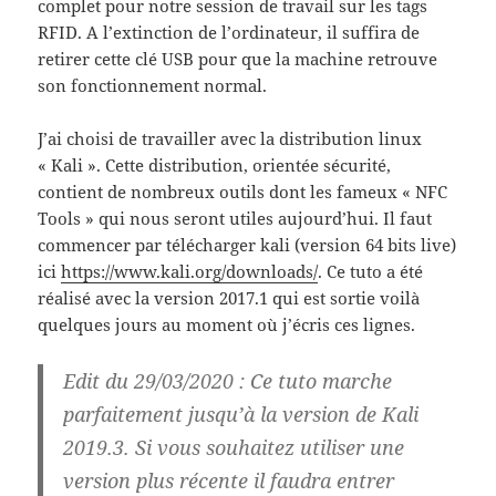
complet pour notre session de travail sur les tags
RFID. A l’extinction de l’ordinateur, il suffira de
retirer cette clé USB pour que la machine retrouve
son fonctionnement normal.
J’ai choisi de travailler avec la distribution linux
« Kali ». Cette distribution, orientée sécurité,
contient de nombreux outils dont les fameux « NFC
Tools » qui nous seront utiles aujourd’hui. Il faut
commencer par télécharger kali (version 64 bits live)
ici
https://www.kali.org/downloads/
. Ce tuto a été
réalisé avec la version 2017.1 qui est sortie voilà
quelques jours au moment où j’écris ces lignes.
Edit du 29/03/2020
: Ce tuto marche
parfaitement jusqu’à la version de Kali
2019.3. Si vous souhaitez utiliser une
version plus récente il faudra entrer