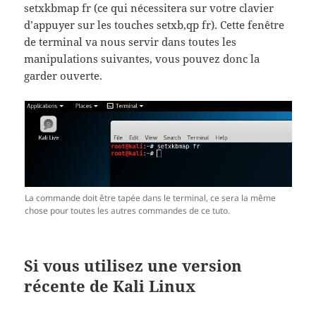
setxkbmap fr (ce qui nécessitera sur votre clavier
d’appuyer sur les touches setxb,qp fr). Cette fenêtre
de terminal va nous servir dans toutes les
manipulations suivantes, vous pouvez donc la
garder ouverte.
La commande doit être tapée dans le terminal, ce sera la même
chose pour toutes les autres commandes de ce tuto.
Si vous utilisez une version
récente de Kali Linux