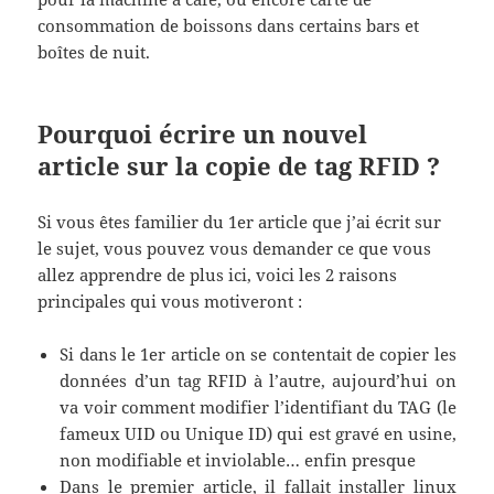
consommation de boissons dans certains bars et
boîtes de nuit.
Pourquoi écrire un nouvel
article sur la copie de tag RFID ?
Si vous êtes familier du 1er article que j’ai écrit sur
le sujet, vous pouvez vous demander ce que vous
allez apprendre de plus ici, voici les 2 raisons
principales qui vous motiveront :
Si dans le 1er article on se contentait de copier les
données d’un tag RFID à l’autre, aujourd’hui on
va voir comment modifier l’identifiant du TAG (le
fameux UID ou Unique ID) qui est gravé en usine,
non modifiable et inviolable… enfin presque
Dans le premier article, il fallait installer linux