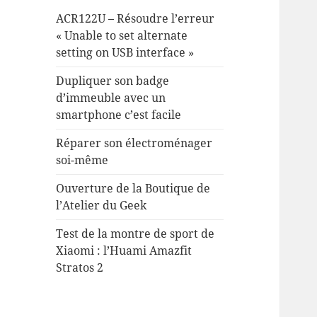
ACR122U – Résoudre l’erreur
« Unable to set alternate
setting on USB interface »
Dupliquer son badge
d’immeuble avec un
smartphone c’est facile
Réparer son électroménager
soi-même
Ouverture de la Boutique de
l’Atelier du Geek
Test de la montre de sport de
Xiaomi : l’Huami Amazfit
Stratos 2