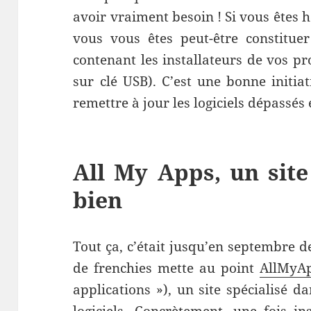
avoir vraiment besoin ! Si vous êtes h
vous vous êtes peut-être constituer
contenant les installateurs de vos 
sur clé USB). C’est une bonne initiat
remettre à jour les logiciels dépassés
All My Apps, un site
bien
Tout ça, c’était jusqu’en septembre d
de frenchies mette au point
AllMyA
applications »), un site spécialisé d