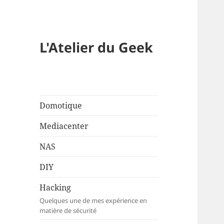
L'Atelier du Geek
Domotique
Mediacenter
NAS
DIY
Hacking
Quelques une de mes expérience en
matière de sécurité