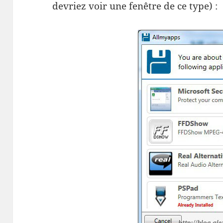
devriez voir une fenêtre de ce type) :