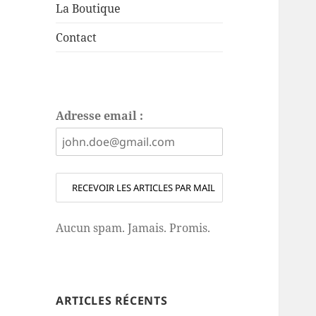
La Boutique
Contact
Adresse email :
Aucun spam. Jamais. Promis.
ARTICLES RÉCENTS