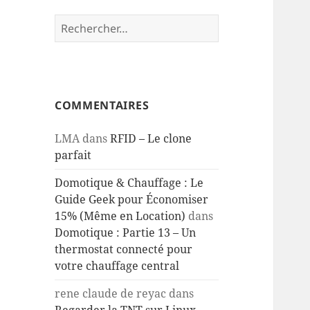
Rechercher :
COMMENTAIRES
LMA
dans
RFID – Le clone
parfait
Domotique & Chauffage : Le
Guide Geek pour Économiser
15% (Même en Location)
dans
Domotique : Partie 13 – Un
thermostat connecté pour
votre chauffage central
rene claude de reyac
dans