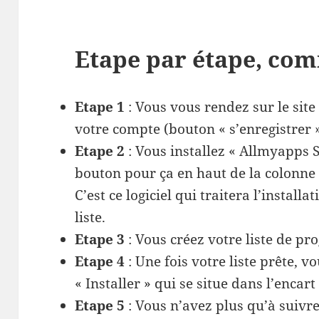
Etape par étape, com
Etape 1
: Vous vous rendez sur le site
votre compte (bouton « s’enregistrer 
Etape 2
: Vous installez « Allmyapps Se
bouton pour ça en haut de la colonne 
C’est ce logiciel qui traitera l’instal
liste.
Etape 3
: Vous créez votre liste de p
Etape 4
: Une fois votre liste prête, v
« Installer » qui se situe dans l’encart
Etape 5
: Vous n’avez plus qu’à suivre