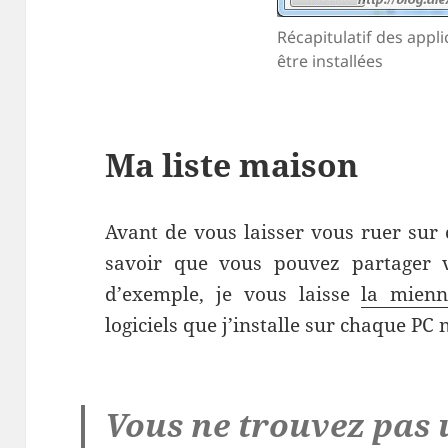
Récapitulatif des appli
être installées
Ma liste maison
Avant de vous laisser vous ruer sur 
savoir que vous pouvez partager vot
d’exemple, je vous laisse
la mienn
logiciels que j’installe sur chaque PC 
Vous ne trouvez pas u